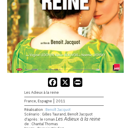
Les Adieux à la reine
France, Espagne
2011
Réalisation :
Benoît Jacquot
Scénario : Gilles Taurand, Benoît Jacquot
Les Adieux à la reine
d'après : le roman
de : Chantal Thomas