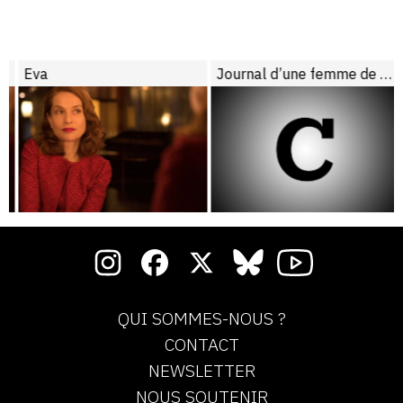
Eva
Journal d’une femme de chambre
QUI SOMMES-NOUS ?
CONTACT
NEWSLETTER
NOUS SOUTENIR