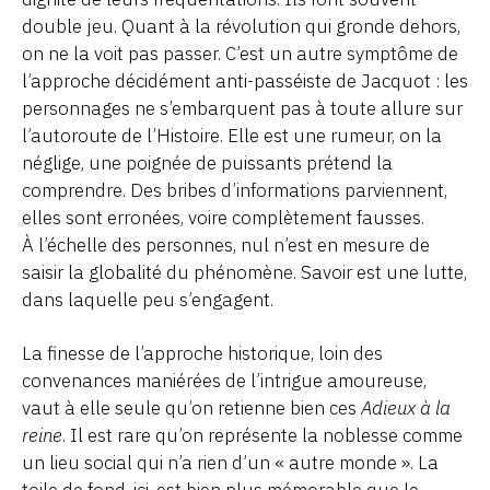
double jeu. Quant à la révolution qui gronde dehors,
on ne la voit pas passer. C’est un autre symptôme de
l’approche décidément anti-passéiste de Jacquot : les
personnages ne s’embarquent pas à toute allure sur
l’autoroute de l’Histoire. Elle est une rumeur, on la
néglige, une poignée de puissants prétend la
comprendre. Des bribes d’informations parviennent,
elles sont erronées, voire complètement fausses.
À l’échelle des personnes, nul n’est en mesure de
saisir la globalité du phénomène. Savoir est une lutte,
dans laquelle peu s’engagent.
La finesse de l’approche historique, loin des
convenances maniérées de l’intrigue amoureuse,
vaut à elle seule qu’on retienne bien ces
Adieux à la
reine
. Il est rare qu’on représente la noblesse comme
un lieu social qui n’a rien d’un « autre monde ». La