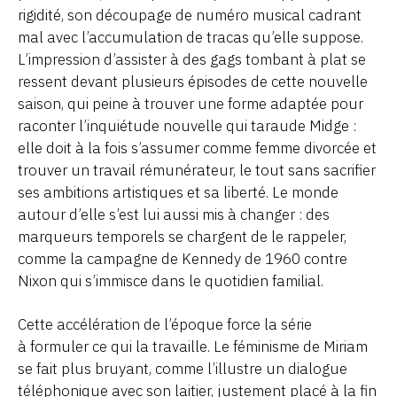
rigidité, son découpage de numéro musical cadrant
mal avec l’accumulation de tracas qu’elle suppose.
L’impression d’assister à des gags tombant à plat se
ressent devant plusieurs épisodes de cette nouvelle
saison, qui peine à trouver une forme adaptée pour
raconter l’inquiétude nouvelle qui taraude Midge :
elle doit à la fois s’assumer comme femme divorcée et
trouver un travail rémunérateur, le tout sans sacrifier
ses ambitions artistiques et sa liberté. Le monde
autour d’elle s’est lui aussi mis à changer : des
marqueurs temporels se chargent de le rappeler,
comme la campagne de Kennedy de 1960 contre
Nixon qui s’immisce dans le quotidien familial.
Cette accélération de l’époque force la série
à formuler ce qui la travaille. Le féminisme de Miriam
se fait plus bruyant, comme l’illustre un dialogue
téléphonique avec son laitier, justement placé à la fin