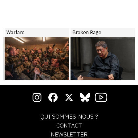
Warfare
Broken Rage
QUI SOMMES-NOUS ?
CONTACT
NEWSLETTER