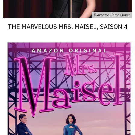
© Amazon Prime France
THE MARVELOUS MRS. MAISEL, SAISON 4