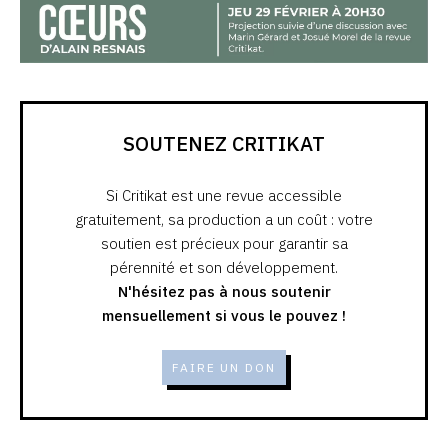
SOUTENEZ CRITIKAT
Si Critikat est une revue accessible
gratuitement, sa production a un coût : votre
soutien est précieux pour garantir sa
pérennité et son développement.
N'hésitez pas à nous soutenir
mensuellement si vous le pouvez !
FAIRE UN DON