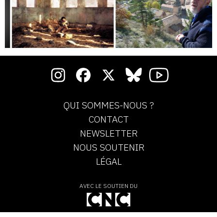
QUI SOMMES-NOUS ?
CONTACT
NEWSLETTER
NOUS SOUTENIR
LÉGAL
AVEC LE SOUTIEN DU