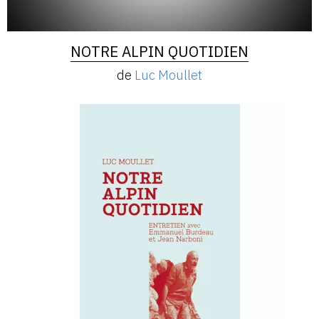
NOTRE ALPIN QUOTIDIEN
de
Luc Moullet