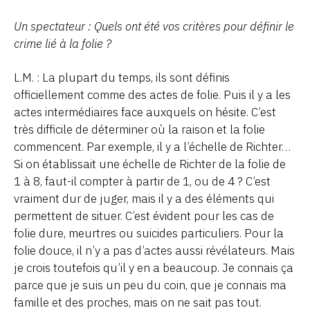
Un spectateur : Quels ont été vos critères pour définir le
crime lié à la folie ?
L.M. : La plupart du temps, ils sont définis
officiellement comme des actes de folie. Puis il y a les
actes intermédiaires face auxquels on hésite. C’est
très difficile de déterminer où la raison et la folie
commencent. Par exemple, il y a l’échelle de Richter…
Si on établissait une échelle de Richter de la folie de
1 à 8, faut-il compter à partir de 1, ou de 4 ? C’est
vraiment dur de juger, mais il y a des éléments qui
permettent de situer. C’est évident pour les cas de
folie dure, meurtres ou suicides particuliers. Pour la
folie douce, il n’y a pas d’actes aussi révélateurs. Mais
je crois toutefois qu’il y en a beaucoup. Je connais ça
parce que je suis un peu du coin, que je connais ma
famille et des proches, mais on ne sait pas tout.