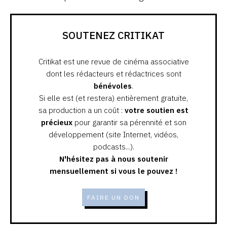
SOUTENEZ CRITIKAT
Critikat est une revue de cinéma associative
dont les rédacteurs et rédactrices sont
bénévoles
.
Si elle est (et restera) entièrement gratuite,
sa production a un coût :
votre soutien est
précieux
pour garantir sa pérennité et son
développement (site Internet, vidéos,
podcasts...).
N'hésitez pas à nous soutenir
mensuellement si vous le pouvez !
FAIRE UN DON