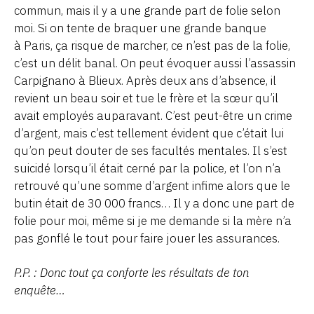
commun, mais il y a une grande part de folie selon
moi. Si on tente de braquer une grande banque
à Paris, ça risque de marcher, ce n’est pas de la folie,
c’est un délit banal. On peut évoquer aussi l’assassin
Carpignano à Blieux. Après deux ans d’absence, il
revient un beau soir et tue le frère et la sœur qu’il
avait employés auparavant. C’est peut-être un crime
d’argent, mais c’est tellement évident que c’était lui
qu’on peut douter de ses facultés mentales. Il s’est
suicidé lorsqu’il était cerné par la police, et l’on n’a
retrouvé qu’une somme d’argent infime alors que le
butin était de 30 000 francs… Il y a donc une part de
folie pour moi, même si je me demande si la mère n’a
pas gonflé le tout pour faire jouer les assurances.
P.P. : Donc tout ça conforte les résultats de ton
enquête…