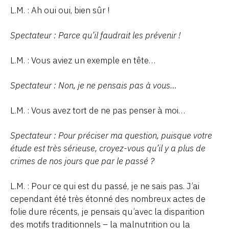
L.M. : Ah oui oui, bien sûr !
Spectateur : Parce qu’il faudrait les prévenir !
L.M. : Vous aviez un exemple en tête…
Spectateur : Non, je ne pensais pas à vous…
L.M. : Vous avez tort de ne pas penser à moi…
Spectateur : Pour préciser ma question, puisque votre
étude est très sérieuse, croyez-vous qu’il y a plus de
crimes de nos jours que par le passé ?
L.M. : Pour ce qui est du passé, je ne sais pas. J’ai
cependant été très étonné des nombreux actes de
folie dure récents, je pensais qu’avec la disparition
des motifs traditionnels – la malnutrition ou la