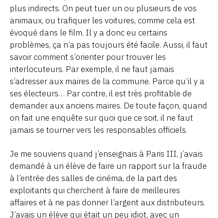
plus indirects. On peut tuer un ou plusieurs de vos
animaux, ou trafiquer les voitures, comme cela est
évoqué dans le film. Il y a donc eu certains
problèmes, ça n’a pas toujours été facile. Aussi, il faut
savoir comment s’orienter pour trouver les
interlocuteurs. Par exemple, il ne faut jamais
s’adresser aux maires de la commune. Parce qu’il y a
ses électeurs… Par contre, il est très profitable de
demander aux anciens maires. De toute façon, quand
on fait une enquête sur quoi que ce soit, il ne faut
jamais se tourner vers les responsables officiels.
Je me souviens quand j’enseignais à Paris III, j’avais
demandé à un élève de faire un rapport sur la fraude
à l’entrée des salles de cinéma, de la part des
exploitants qui cherchent à faire de meilleures
affaires et à ne pas donner l’argent aux distributeurs.
J’avais un élève qui était un peu idiot, avec un