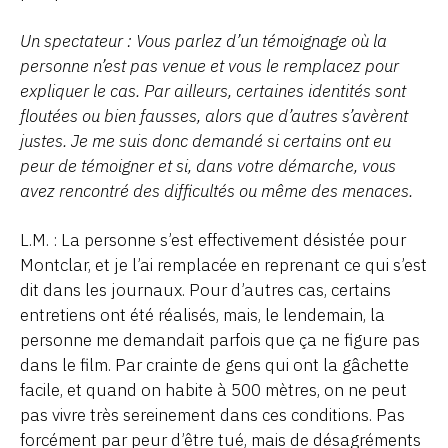
Un spectateur : Vous parlez d’un témoignage où la
personne n’est pas venue et vous le remplacez pour
expliquer le cas. Par ailleurs, certaines identités sont
floutées ou bien fausses, alors que d’autres s’avèrent
justes. Je me suis donc demandé si certains ont eu
peur de témoigner et si, dans votre démarche, vous
avez rencontré des difficultés ou même des menaces.
L.M. : La personne s’est effectivement désistée pour
Montclar, et je l’ai remplacée en reprenant ce qui s’est
dit dans les journaux. Pour d’autres cas, certains
entretiens ont été réalisés, mais, le lendemain, la
personne me demandait parfois que ça ne figure pas
dans le film. Par crainte de gens qui ont la gâchette
facile, et quand on habite à 500 mètres, on ne peut
pas vivre très sereinement dans ces conditions. Pas
forcément par peur d’être tué, mais de désagréments