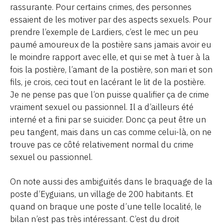
rassurante. Pour certains crimes, des personnes
essaient de les motiver par des aspects sexuels. Pour
prendre l’exemple de Lardiers, c’est le mec un peu
paumé amoureux de la postière sans jamais avoir eu
le moindre rapport avec elle, et qui se met à tuer à la
fois la postière, l’amant de la postière, son mari et son
fils, je crois, ceci tout en lacérant le lit de la postière.
Je ne pense pas que l’on puisse qualifier ça de crime
vraiment sexuel ou passionnel. Il a d’ailleurs été
interné et a fini par se suicider. Donc ça peut être un
peu tangent, mais dans un cas comme celui-là, on ne
trouve pas ce côté relativement normal du crime
sexuel ou passionnel.
On note aussi des ambiguïtés dans le braquage de la
poste d’Eyguians, un village de 200 habitants. Et
quand on braque une poste d’une telle localité, le
bilan n’est pas très intéressant. C’est du droit