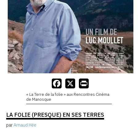
« La Terre de la folie » aux Rencontres Cinéma
de Manosque
LA FOLIE (PRESQUE) EN SES TERRES
par
Arnaud Hée