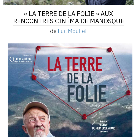
« LA TERRE DE LA FOLIE » AUX
RENCONTRES CINÉMA DE MANOSQUE
de
Luc Moullet