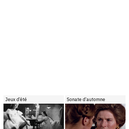
Jeux d’été
Sonate d’automne