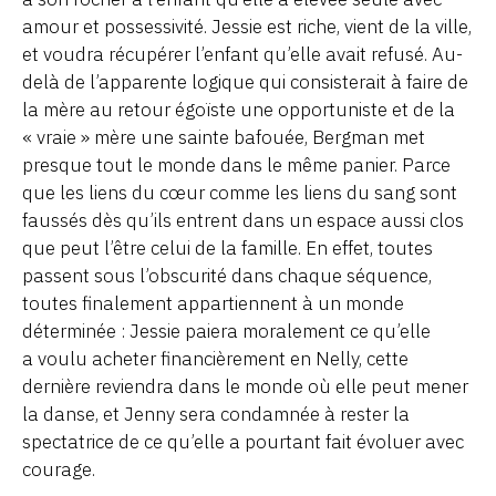
amour et possessivité. Jessie est riche, vient de la ville,
et voudra récupérer l’enfant qu’elle avait refusé. Au-
delà de l’apparente logique qui consisterait à faire de
la mère au retour égoïste une opportuniste et de la
« vraie » mère une sainte bafouée, Bergman met
presque tout le monde dans le même panier. Parce
que les liens du cœur comme les liens du sang sont
faussés dès qu’ils entrent dans un espace aussi clos
que peut l’être celui de la famille. En effet, toutes
passent sous l’obscurité dans chaque séquence,
toutes finalement appartiennent à un monde
déterminée : Jessie paiera moralement ce qu’elle
a voulu acheter financièrement en Nelly, cette
dernière reviendra dans le monde où elle peut mener
la danse, et Jenny sera condamnée à rester la
spectatrice de ce qu’elle a pourtant fait évoluer avec
courage.