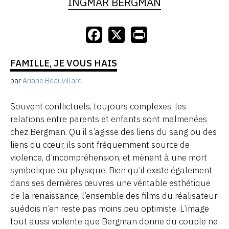
INGMAR BERGMAN
FAMILLE, JE VOUS HAIS
par
Ariane Beauvillard
Souvent conflictuels, toujours complexes, les
relations entre parents et enfants sont malmenées
chez Bergman. Qu’il s’agisse des liens du sang ou des
liens du cœur, ils sont fréquemment source de
violence, d’incompréhension, et mènent à une mort
symbolique ou physique. Bien qu’il existe également
dans ses dernières œuvres une véritable esthétique
de la renaissance, l’ensemble des films du réalisateur
suédois n’en reste pas moins peu optimiste. L’image
tout aussi violente que Bergman donne du couple ne