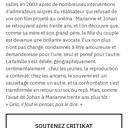
salles en 2003 après de nombreuses interventions
d’admirateurs auprès du réalisateur qui refusait de
voir son film projeté au cinéma : Marianne et Johan
se retrouvent après trente ans, et l’on découvre que,
comme sa mère et son grand-père, la fille du couple
est devenue une brillante avocate. Eux non plus
n’ont pas changé, condamnés à être amoureuse et
demanderesse pour l’une, seul et pensif pour l’autre.
La famille s’est déliée, géographiquement,
sentimentalement : chez les jeunes, la reproduction
a continué, chez les anciens, le souvenir est un
sauvetage comme un autre, et la confrontation s’est
transformée en retour sur soi, ou repli. Mais, comme
l’avait dit Johan à Marianne trente ans plus tôt :
«
Cela, il faut le penser, pas le dire.
»
SOUTENEZ CRITIKAT