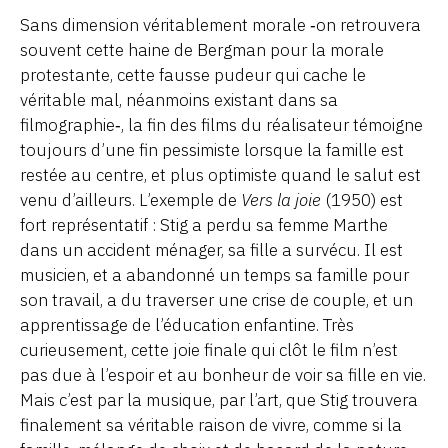
Sans dimension véritablement morale ‑on retrouvera
souvent cette haine de Bergman pour la morale
protestante, cette fausse pudeur qui cache le
véritable mal, néanmoins existant dans sa
filmographie‑, la fin des films du réalisateur témoigne
toujours d’une fin pessimiste lorsque la famille est
restée au centre, et plus optimiste quand le salut est
venu d’ailleurs. L’exemple de
Vers la joie
(1950) est
fort représentatif : Stig a perdu sa femme Marthe
dans un accident ménager, sa fille a survécu. Il est
musicien, et a abandonné un temps sa famille pour
son travail, a du traverser une crise de couple, et un
apprentissage de l’éducation enfantine. Très
curieusement, cette joie finale qui clôt le film n’est
pas due à l’espoir et au bonheur de voir sa fille en vie.
Mais c’est par la musique, par l’art, que Stig trouvera
finalement sa véritable raison de vivre, comme si la