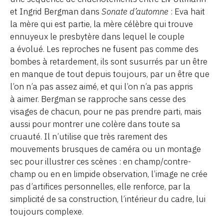
et Ingrid Bergman dans
Sonate d’automne
: Eva hait
la mère qui est partie, la mère célèbre qui trouve
ennuyeux le presbytère dans lequel le couple
a évolué. Les reproches ne fusent pas comme des
bombes à retardement, ils sont susurrés par un être
en manque de tout depuis toujours, par un être que
l’on n’a pas assez aimé, et qui l’on n’a pas appris
à aimer. Bergman se rapproche sans cesse des
visages de chacun, pour ne pas prendre parti, mais
aussi pour montrer une colère dans toute sa
cruauté. Il n’utilise que très rarement des
mouvements brusques de caméra ou un montage
sec pour illustrer ces scènes : en champ/contre-
champ ou en en limpide observation, l’image ne crée
pas d’artifices personnelles, elle renforce, par la
simplicité de sa construction, l’intérieur du cadre, lui
toujours complexe.