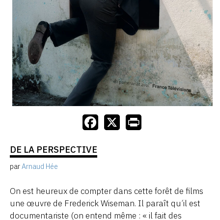
DE LA PERSPECTIVE
par
Arnaud Hée
On est heureux de compter dans cette forêt de films
une œuvre de Frederick Wiseman. Il paraît qu’il est
documentariste (on entend même : « il fait des