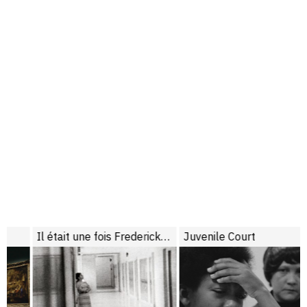
Il était une fois Frederick Wiseman
Juvenile Court