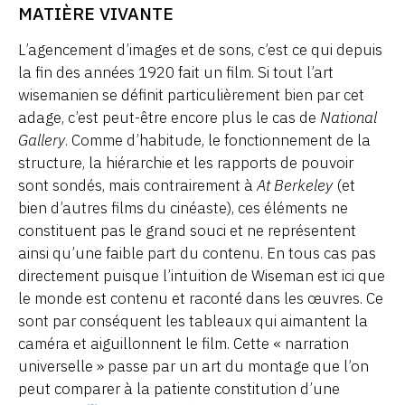
MATIÈRE VIVANTE
L’agencement d’images et de sons, c’est ce qui depuis
la fin des années 1920 fait un film. Si tout l’art
wisemanien se définit particulièrement bien par cet
adage, c’est peut-être encore plus le cas de
National
Gallery
. Comme d’habitude, le fonctionnement de la
structure, la hiérarchie et les rapports de pouvoir
sont sondés, mais contrairement à
At Berkeley
(et
bien d’autres films du cinéaste), ces éléments ne
constituent pas le grand souci et ne représentent
ainsi qu’une faible part du contenu. En tous cas pas
directement puisque l’intuition de Wiseman est ici que
le monde est contenu et raconté dans les œuvres. Ce
sont par conséquent les tableaux qui aimantent la
caméra et aiguillonnent le film. Cette « narration
universelle » passe par un art du montage que l’on
peut comparer à la patiente constitution d’une