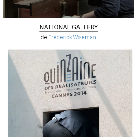
NATIONAL GALLERY
de
Frederick Wiseman