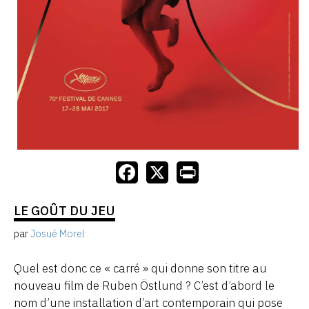
LE GOÛT DU JEU
par
Josué Morel
Quel est donc ce « carré » qui donne son titre au
nouveau film de Ruben Östlund ? C’est d’abord le
nom d’une installation d’art contemporain qui pose