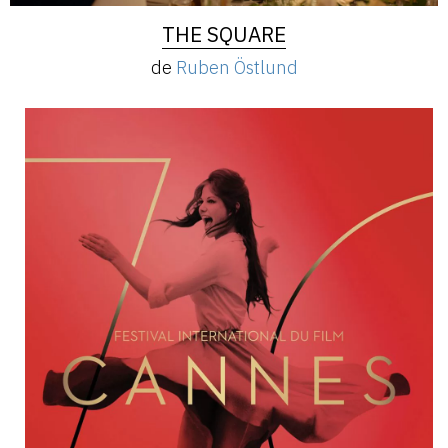
THE SQUARE
de
Ruben Östlund