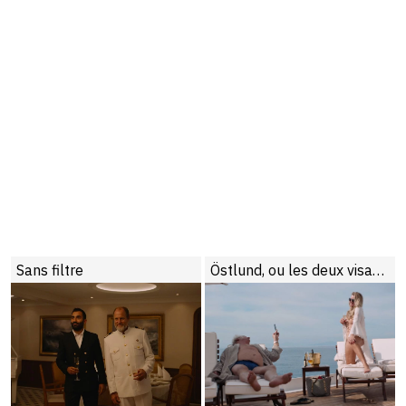
Sans filtre
Östlund, ou les deux visages de la misanthropie