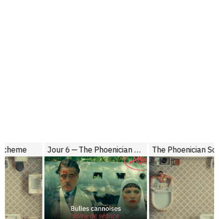
Jour 6 — The Phoenician Scheme
The Phoenician Scheme