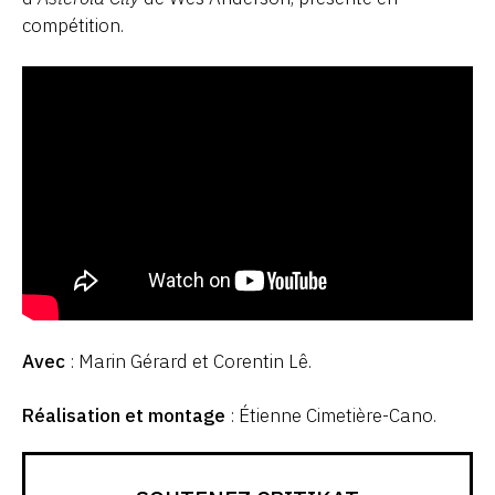
compétition.
Avec
: Marin Gérard et Corentin Lê.
Réalisation et montage
: Étienne Cimetière-Cano.