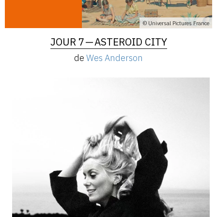
© Universal Pictures France
JOUR 7 — ASTEROID CITY
de
Wes Anderson