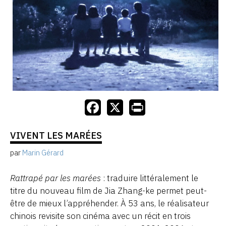
VIVENT LES MARÉES
par
Marin Gérard
Rattrapé par les marées
: traduire littéralement le
titre du nouveau film de Jia Zhang-ke permet peut-
être de mieux l’appréhender. À 53 ans, le réalisateur
chinois revisite son cinéma avec un récit en trois