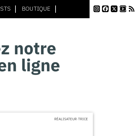
STS
BOUTIQUE
RÉALISATEUR·TRICE