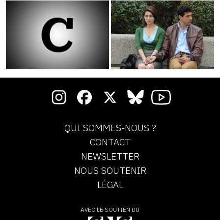
QUI SOMMES-NOUS ?
CONTACT
NEWSLETTER
NOUS SOUTENIR
LÉGAL
AVEC LE SOUTIEN DU