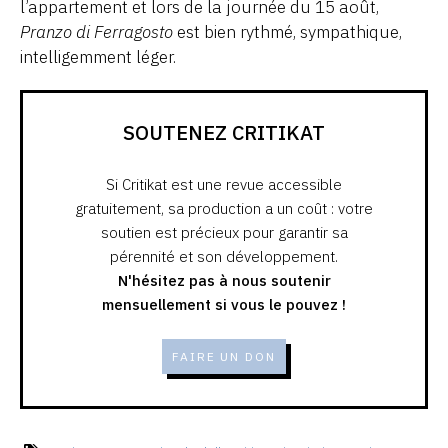
l’appartement et lors de la journée du 15 août,
Pranzo di Ferragosto
est bien rythmé, sympathique,
intelligemment léger.
SOUTENEZ CRITIKAT
Si Critikat est une revue accessible
gratuitement, sa production a un coût : votre
soutien est précieux pour garantir sa
pérennité et son développement.
N'hésitez pas à nous soutenir
mensuellement si vous le pouvez !
FAIRE UN DON