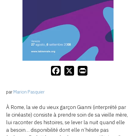
par
Marion Pasquier
À Rome, la vie du vieux garçon Gianni (interprété par
le cinéaste) consiste à prendre soin de sa vieille mère,
lui raconter des histoires, se lever la nuit quand elle
a besoin… disponibilité dont elle n’hésite pas