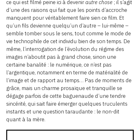
ce qui est filmé peine ici à devenir
autre chose
; il s’agit
d’une des raisons qui fait que les points d’accroche
manquent pour véritablement faire sien ce film. Et
qu’un fils devienne quelqu’un d’autre – lui-même –
semble tomber sous le sens, tout comme le mode de
vie technophile de cet individu bien de son temps. De
même, l’interrogation de l’évolution du régime des
images n’aboutit pas à grand chose, sinon une
certaine banalité : le numérique, ce n’est pas
l’argentique, notamment en terme de matérialité de
l’image et de rapport au temps… Pas de moments de
grâce, mais un charme prosaïque et tranquille se
dégage parfois de cette baguenaude d’une tendre
sincérité, qui sait faire émerger quelques truculents
instants et une question taraudante : le non-dit
quant à la mère.