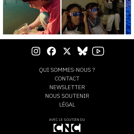
QUI SOMMES-NOUS ?
CONTACT
NEWSLETTER
NOUS SOUTENIR
LÉGAL
AVEC LE SOUTIEN DU