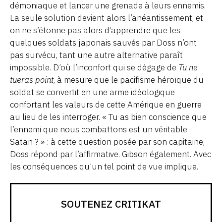
démoniaque et lancer une grenade à leurs ennemis.
La seule solution devient alors l’anéantissement, et
on ne s’étonne pas alors d’apprendre que les
quelques soldats japonais sauvés par Doss n’ont
pas survécu, tant une autre alternative paraît
impossible. D’où l’inconfort qui se dégage de
Tu ne
tueras point
, à mesure que le pacifisme héroïque du
soldat se convertit en une arme idéologique
confortant les valeurs de cette Amérique en guerre
au lieu de les interroger. « Tu as bien conscience que
l’ennemi que nous combattons est un véritable
Satan ? » : à cette question posée par son capitaine,
Doss répond par l’affirmative. Gibson également. Avec
les conséquences qu’un tel point de vue implique.
SOUTENEZ CRITIKAT