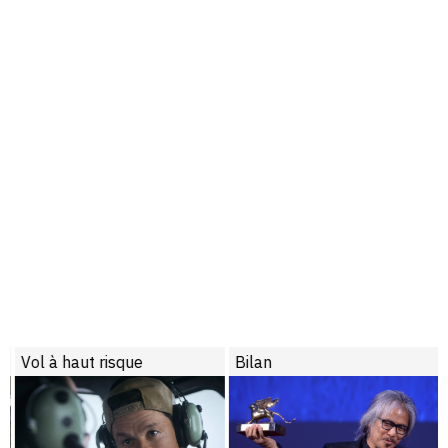
Vol à haut risque
Bilan