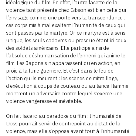
idéologique du film. En effet, l’autre facette de la
violence tant présente chez Gibson est bien celle qui
l’envisage comme une porte vers la transcendance :
ces corps mis à mal exaltent l’humanité de ceux qui
sont passés par le martyre. Or, ce martyre est à sens
unique, les seuls cadavres ou presque étant ici ceux
des soldats américains. Elle participe ainsi de
l’absolue déshumanisation de l’ennemi qui anime le
film. Les Japonais n’apparaissent qu’en action, en
proie à la furie guerrière. Et c’est dans le feu de
l’action qu’ils meurent : les scènes de mitraillage,
d’exécution à coups de couteau ou au lance-flamme
montrent un adversaire contre lequel s’exerce une
violence vengeresse et inévitable.
On fait face ici au paradoxe du film : l’humanité de
Doss pourrait servir de contrepoint au dictat de la
violence, mais elle s’oppose avant tout à l’inhumanité