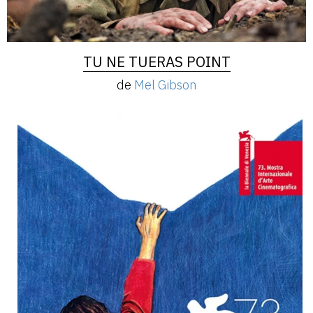
TU NE TUERAS POINT
de
Mel Gibson