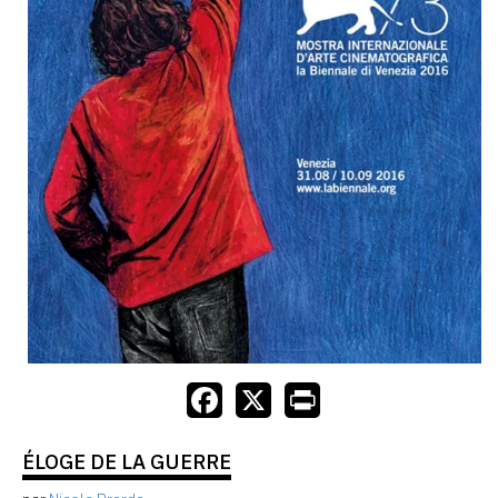
ÉLOGE DE LA GUERRE