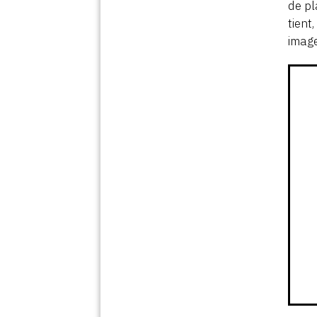
de pl
tient
image