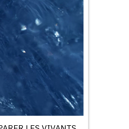
PARER LES VIVANTS