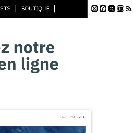
STS
BOUTIQUE
8 SEPTEMBRE 2016