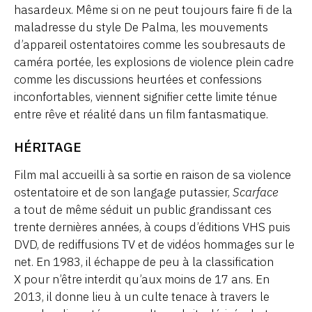
hasardeux. Même si on ne peut toujours faire fi de la
maladresse du style De Palma, les mouvements
d’appareil ostentatoires comme les soubresauts de
caméra portée, les explosions de violence plein cadre
comme les discussions heurtées et confessions
inconfortables, viennent signifier cette limite ténue
entre rêve et réalité dans un film fantasmatique.
HÉRITAGE
Film mal accueilli à sa sortie en raison de sa violence
ostentatoire et de son langage putassier,
Scarface
a tout de même séduit un public grandissant ces
trente dernières années, à coups d’éditions VHS puis
DVD, de rediffusions TV et de vidéos hommages sur le
net. En 1983, il échappe de peu à la classification
X pour n’être interdit qu’aux moins de 17 ans. En
2013, il donne lieu à un culte tenace à travers le