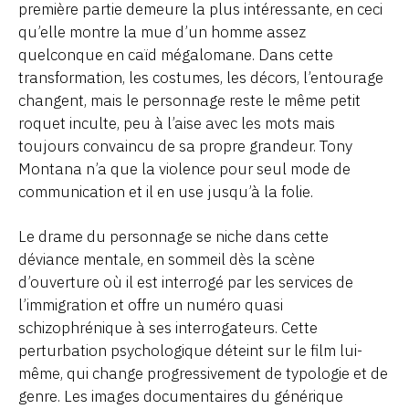
première partie demeure la plus intéressante, en ceci
qu’elle montre la mue d’un homme assez
quelconque en caïd mégalomane. Dans cette
transformation, les costumes, les décors, l’entourage
changent, mais le personnage reste le même petit
roquet inculte, peu à l’aise avec les mots mais
toujours convaincu de sa propre grandeur. Tony
Montana n’a que la violence pour seul mode de
communication et il en use jusqu’à la folie.
Le drame du personnage se niche dans cette
déviance mentale, en sommeil dès la scène
d’ouverture où il est interrogé par les services de
l’immigration et offre un numéro quasi
schizophrénique à ses interrogateurs. Cette
perturbation psychologique déteint sur le film lui-
même, qui change progressivement de typologie et de
genre. Les images documentaires du générique