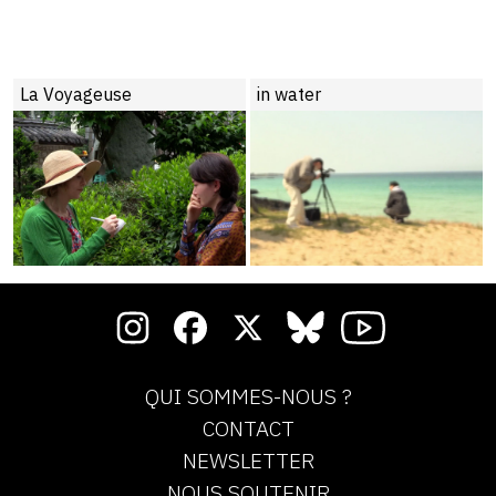
La Voyageuse
in water
QUI SOMMES-NOUS ?
CONTACT
NEWSLETTER
NOUS SOUTENIR