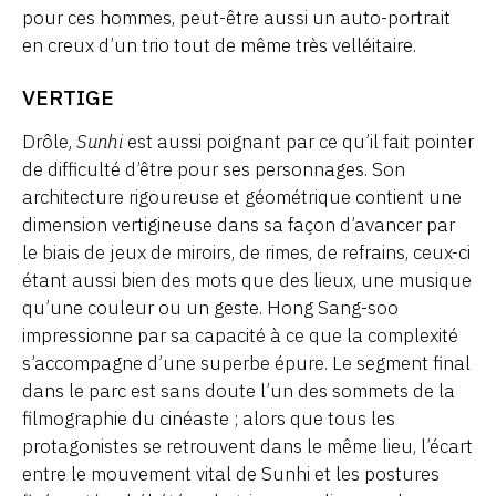
pour ces hommes, peut-être aussi un auto-portrait
en creux d’un trio tout de même très velléitaire.
VERTIGE
Drôle,
Sunhi
est aussi poignant par ce qu’il fait pointer
de difficulté d’être pour ses personnages. Son
architecture rigoureuse et géométrique contient une
dimension vertigineuse dans sa façon d’avancer par
le biais de jeux de miroirs, de rimes, de refrains, ceux-ci
étant aussi bien des mots que des lieux, une musique
qu’une couleur ou un geste. Hong Sang-soo
impressionne par sa capacité à ce que la complexité
s’accompagne d’une superbe épure. Le segment final
dans le parc est sans doute l’un des sommets de la
filmographie du cinéaste ; alors que tous les
protagonistes se retrouvent dans le même lieu, l’écart
entre le mouvement vital de Sunhi et les postures