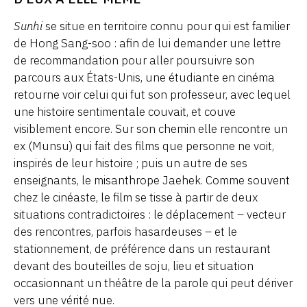
Sunhi
se situe en territoire connu pour qui est familier
de Hong Sang-soo : afin de lui demander une lettre
de recommandation pour aller poursuivre son
parcours aux États-Unis, une étudiante en cinéma
retourne voir celui qui fut son professeur, avec lequel
une histoire sentimentale couvait, et couve
visiblement encore. Sur son chemin elle rencontre un
ex (Munsu) qui fait des films que personne ne voit,
inspirés de leur histoire ; puis un autre de ses
enseignants, le misanthrope Jaehek. Comme souvent
chez le cinéaste, le film se tisse à partir de deux
situations contradictoires : le déplacement – vecteur
des rencontres, parfois hasardeuses – et le
stationnement, de préférence dans un restaurant
devant des bouteilles de soju, lieu et situation
occasionnant un théâtre de la parole qui peut dériver
vers une vérité nue.