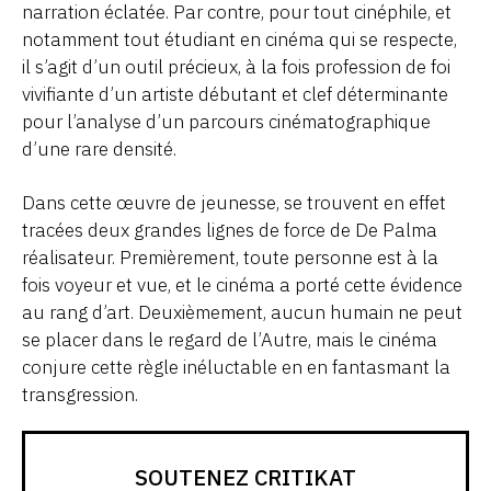
narration éclatée. Par contre, pour tout cinéphile, et
notamment tout étudiant en cinéma qui se respecte,
il s’agit d’un outil précieux, à la fois profession de foi
vivifiante d’un artiste débutant et clef déterminante
pour l’analyse d’un parcours cinématographique
d’une rare densité.
Dans cette œuvre de jeunesse, se trouvent en effet
tracées deux grandes lignes de force de De Palma
réalisateur. Premièrement, toute personne est à la
fois voyeur et vue, et le cinéma a porté cette évidence
au rang d’art. Deuxièmement, aucun humain ne peut
se placer dans le regard de l’Autre, mais le cinéma
conjure cette règle inéluctable en en fantasmant la
transgression.
SOUTENEZ CRITIKAT