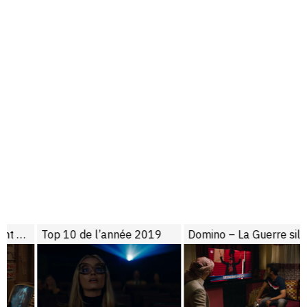
Top 10 de l’année 2019
Domino – La Guerre silencieuse