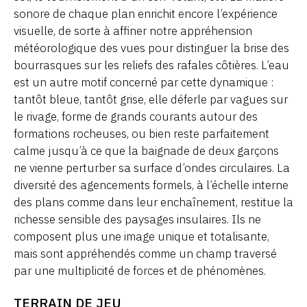
sonore de chaque plan enrichit encore l’expérience
visuelle, de sorte à affiner notre appréhension
météorologique des vues pour distinguer la brise des
bourrasques sur les reliefs des rafales côtières. L’eau
est un autre motif concerné par cette dynamique :
tantôt bleue, tantôt grise, elle déferle par vagues sur
le rivage, forme de grands courants autour des
formations rocheuses, ou bien reste parfaitement
calme jusqu’à ce que la baignade de deux garçons
ne vienne perturber sa surface d’ondes circulaires. La
diversité des agencements formels, à l’échelle interne
des plans comme dans leur enchaînement, restitue la
richesse sensible des paysages insulaires. Ils ne
composent plus une image unique et totalisante,
mais sont appréhendés comme un champ traversé
par une multiplicité de forces et de phénomènes.
TERRAIN DE JEU