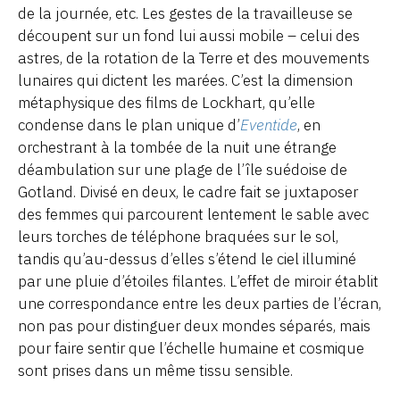
de la journée, etc. Les gestes de la travailleuse se
découpent sur un fond lui aussi mobile – celui des
astres, de la rotation de la Terre et des mouvements
lunaires qui dictent les marées. C’est la dimension
métaphysique des films de Lockhart, qu’elle
condense dans le plan unique d’
Eventide
, en
orchestrant à la tombée de la nuit une étrange
déambulation sur une plage de l’île suédoise de
Gotland. Divisé en deux, le cadre fait se juxtaposer
des femmes qui parcourent lentement le sable avec
leurs torches de téléphone braquées sur le sol,
tandis qu’au-dessus d’elles s’étend le ciel illuminé
par une pluie d’étoiles filantes. L’effet de miroir établit
une correspondance entre les deux parties de l’écran,
non pas pour distinguer deux mondes séparés, mais
pour faire sentir que l’échelle humaine et cosmique
sont prises dans un même tissu sensible.