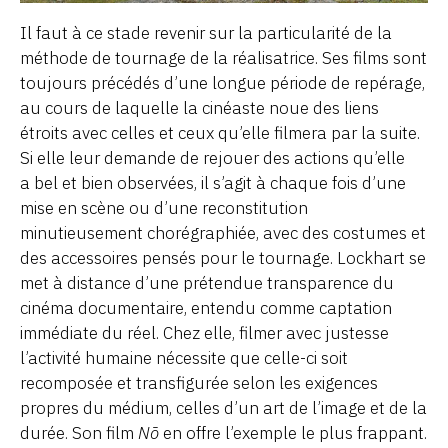
Il faut à ce stade revenir sur la particularité de la
méthode de tournage de la réalisatrice. Ses films sont
toujours précédés d’une longue période de repérage,
au cours de laquelle la cinéaste noue des liens
étroits avec celles et ceux qu’elle filmera par la suite.
Si elle leur demande de rejouer des actions qu’elle
a bel et bien observées, il s’agit à chaque fois d’une
mise en scène ou d’une reconstitution
minutieusement chorégraphiée, avec des costumes et
des accessoires pensés pour le tournage. Lockhart se
met à distance d’une prétendue transparence du
cinéma documentaire, entendu comme captation
immédiate du réel. Chez elle, filmer avec justesse
l’activité humaine nécessite que celle-ci soit
recomposée et transfigurée selon les exigences
propres du médium, celles d’un art de l’image et de la
durée. Son film
Nō
en offre l’exemple le plus frappant.