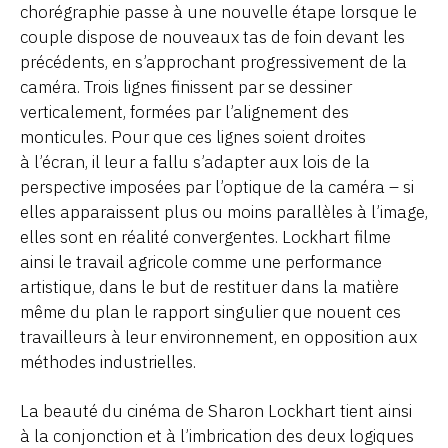
chorégraphie passe à une nouvelle étape lorsque le
couple dispose de nouveaux tas de foin devant les
précédents, en s’approchant progressivement de la
caméra. Trois lignes finissent par se dessiner
verticalement, formées par l’alignement des
monticules. Pour que ces lignes soient droites
à l’écran, il leur a fallu s’adapter aux lois de la
perspective imposées par l’optique de la caméra – si
elles apparaissent plus ou moins parallèles à l’image,
elles sont en réalité convergentes. Lockhart filme
ainsi le travail agricole comme une performance
artistique, dans le but de restituer dans la matière
même du plan le rapport singulier que nouent ces
travailleurs à leur environnement, en opposition aux
méthodes industrielles.
La beauté du cinéma de Sharon Lockhart tient ainsi
à la conjonction et à l’imbrication des deux logiques