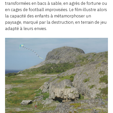
transformées en bacs à sable, en agrès de fortune ou
en cages de football improvisées. Le film illustre alors
la capacité des enfants à métamorphoser un
paysage, marqué par la destruction, en terrain de jeu
adapté à leurs envies.