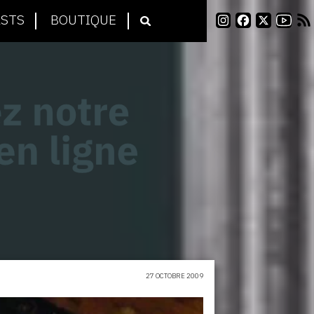
STS
BOUTIQUE
27 OCTOBRE 2009