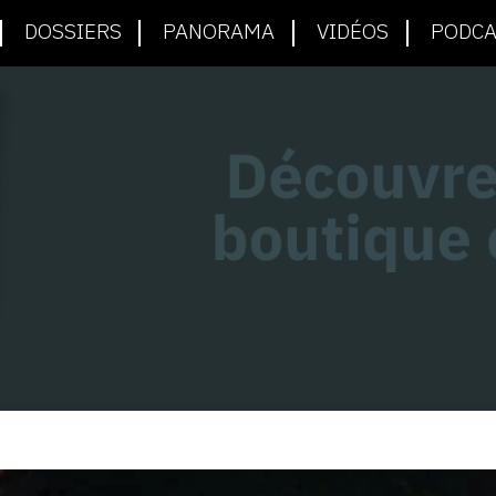
DOSSIERS
PANORAMA
VIDÉOS
PODCA