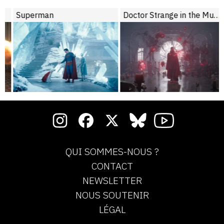
Superman
Doctor Strange in the Multiverse of Madness
QUI SOMMES-NOUS ?
CONTACT
NEWSLETTER
NOUS SOUTENIR
LÉGAL