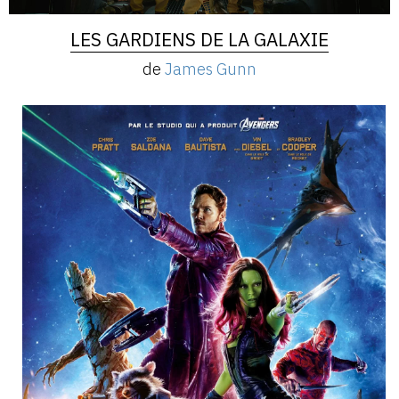
LES GARDIENS DE LA GALAXIE
de
James Gunn