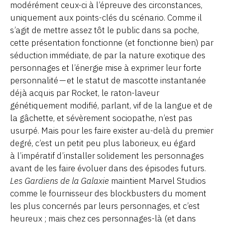
modérément ceux-ci à l’épreuve des circonstances,
uniquement aux points-clés du scénario. Comme il
s’agit de mettre assez tôt le public dans sa poche,
cette présentation fonctionne (et fonctionne bien) par
séduction immédiate, de par la nature exotique des
personnages et l’énergie mise à exprimer leur forte
personnalité — et le statut de mascotte instantanée
déjà acquis par Rocket, le raton-laveur
génétiquement modifié, parlant, vif de la langue et de
la gâchette, et sévèrement sociopathe, n’est pas
usurpé. Mais pour les faire exister au-delà du premier
degré, c’est un petit peu plus laborieux, eu égard
à l’impératif d’installer solidement les personnages
avant de les faire évoluer dans des épisodes futurs.
Les Gardiens de la Galaxie
maintient Marvel Studios
comme le fournisseur des blockbusters du moment
les plus concernés par leurs personnages, et c’est
heureux ; mais chez ces personnages-là (et dans