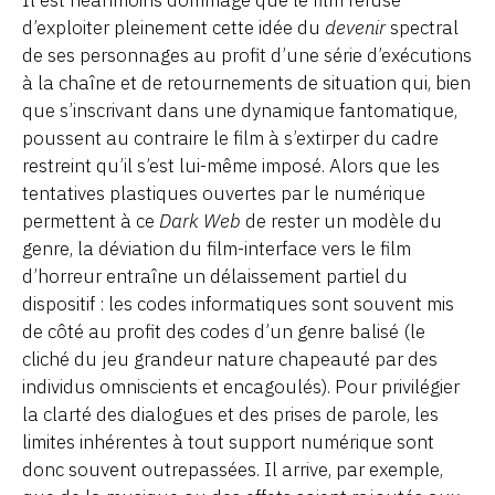
d’exploiter pleinement cette idée du
devenir
spectral
de ses personnages au profit d’une série d’exécutions
à la chaîne et de retournements de situation qui, bien
que s’inscrivant dans une dynamique fantomatique,
poussent au contraire le film à s’extirper du cadre
restreint qu’il s’est lui-même imposé. Alors que les
tentatives plastiques ouvertes par le numérique
permettent à ce
Dark Web
de rester un modèle du
genre, la déviation du film-interface vers le film
d’horreur entraîne un délaissement partiel du
dispositif : les codes informatiques sont souvent mis
de côté au profit des codes d’un genre balisé (le
cliché du jeu grandeur nature chapeauté par des
individus omniscients et encagoulés). Pour privilégier
la clarté des dialogues et des prises de parole, les
limites inhérentes à tout support numérique sont
donc souvent outrepassées. Il arrive, par exemple,