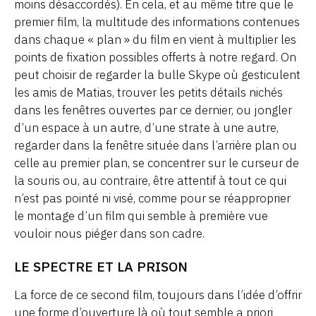
moins désaccordés). En cela, et au même titre que le
premier film, la multitude des informations contenues
dans chaque « plan » du film en vient à multiplier les
points de fixation possibles offerts à notre regard. On
peut choisir de regarder la bulle Skype où gesticulent
les amis de Matias, trouver les petits détails nichés
dans les fenêtres ouvertes par ce dernier, ou jongler
d’un espace à un autre, d’une strate à une autre,
regarder dans la fenêtre située dans l’arrière plan ou
celle au premier plan, se concentrer sur le curseur de
la souris ou, au contraire, être attentif à tout ce qui
n’est pas pointé ni visé, comme pour se réapproprier
le montage d’un film qui semble à première vue
vouloir nous piéger dans son cadre.
LE SPECTRE ET LA PRISON
La force de ce second film, toujours dans l’idée d’offrir
une forme d’ouverture là où tout semble a priori