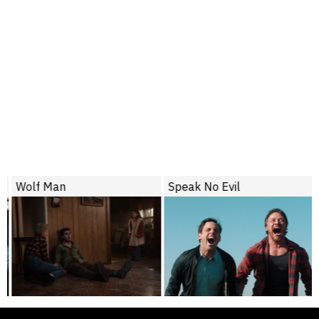
Wolf Man
Speak No Evil