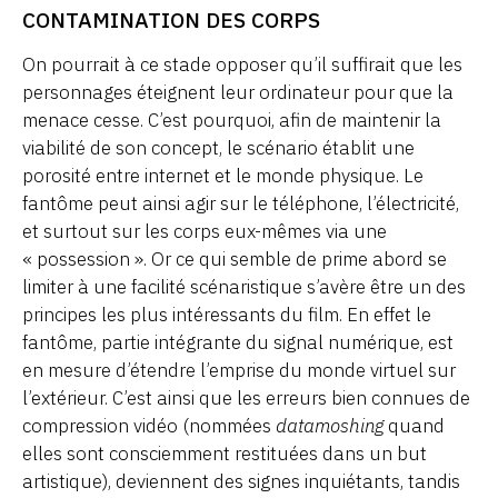
CONTAMINATION DES CORPS
On pourrait à ce stade opposer qu’il suffirait que les
personnages éteignent leur ordinateur pour que la
menace cesse. C’est pourquoi, afin de maintenir la
viabilité de son concept, le scénario établit une
porosité entre internet et le monde physique. Le
fantôme peut ainsi agir sur le téléphone, l’électricité,
et surtout sur les corps eux-mêmes via une
« possession ». Or ce qui semble de prime abord se
limiter à une facilité scénaristique s’avère être un des
principes les plus intéressants du film. En effet le
fantôme, partie intégrante du signal numérique, est
en mesure d’étendre l’emprise du monde virtuel sur
l’extérieur. C’est ainsi que les erreurs bien connues de
compression vidéo (nommées
datamoshing
quand
elles sont consciemment restituées dans un but
artistique), deviennent des signes inquiétants, tandis