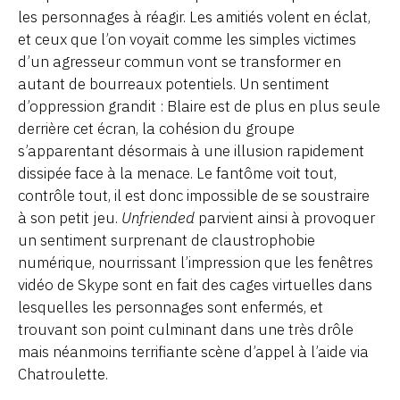
les personnages à réagir. Les amitiés volent en éclat,
et ceux que l’on voyait comme les simples victimes
d’un agresseur commun vont se transformer en
autant de bourreaux potentiels. Un sentiment
d’oppression grandit : Blaire est de plus en plus seule
derrière cet écran, la cohésion du groupe
s’apparentant désormais à une illusion rapidement
dissipée face à la menace. Le fantôme voit tout,
contrôle tout, il est donc impossible de se soustraire
à son petit jeu.
Unfriended
parvient ainsi à provoquer
un sentiment surprenant de claustrophobie
numérique, nourrissant l’impression que les fenêtres
vidéo de Skype sont en fait des cages virtuelles dans
lesquelles les personnages sont enfermés, et
trouvant son point culminant dans une très drôle
mais néanmoins terrifiante scène d’appel à l’aide via
Chatroulette.