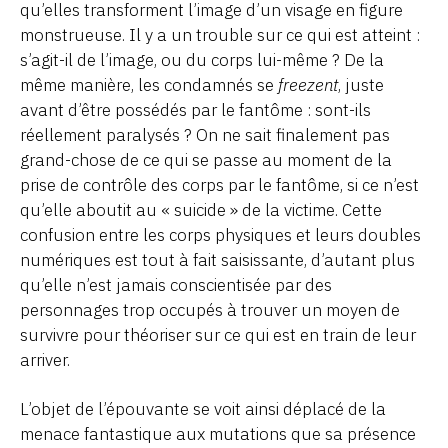
qu’elles transforment l’image d’un visage en figure
monstrueuse. Il y a un trouble sur ce qui est atteint :
s’agit-il de l’image, ou du corps lui-même ? De la
même manière, les condamnés se
freezent
, juste
avant d’être possédés par le fantôme : sont-ils
réellement paralysés ? On ne sait finalement pas
grand-chose de ce qui se passe au moment de la
prise de contrôle des corps par le fantôme, si ce n’est
qu’elle aboutit au « suicide » de la victime. Cette
confusion entre les corps physiques et leurs doubles
numériques est tout à fait saisissante, d’autant plus
qu’elle n’est jamais conscientisée par des
personnages trop occupés à trouver un moyen de
survivre pour théoriser sur ce qui est en train de leur
arriver.
L’objet de l’épouvante se voit ainsi déplacé de la
menace fantastique aux mutations que sa présence