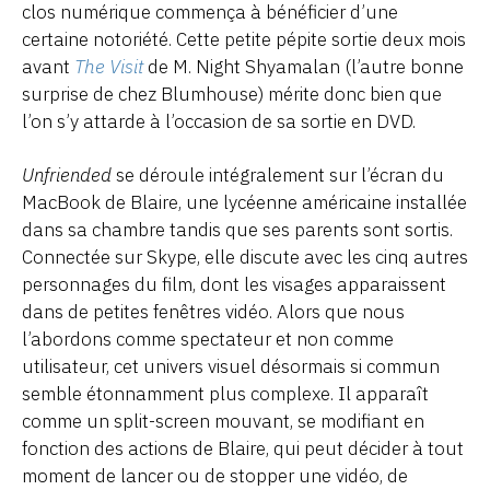
clos numérique commença à bénéficier d’une
certaine notoriété. Cette petite pépite sortie deux mois
avant
The Visit
de M. Night Shyamalan (l’autre bonne
surprise de chez Blumhouse) mérite donc bien que
l’on s’y attarde à l’occasion de sa sortie en DVD.
Unfriended
se déroule intégralement sur l’écran du
MacBook de Blaire, une lycéenne américaine installée
dans sa chambre tandis que ses parents sont sortis.
Connectée sur Skype, elle discute avec les cinq autres
personnages du film, dont les visages apparaissent
dans de petites fenêtres vidéo. Alors que nous
l’abordons comme spectateur et non comme
utilisateur, cet univers visuel désormais si commun
semble étonnamment plus complexe. Il apparaît
comme un split-screen mouvant, se modifiant en
fonction des actions de Blaire, qui peut décider à tout
moment de lancer ou de stopper une vidéo, de