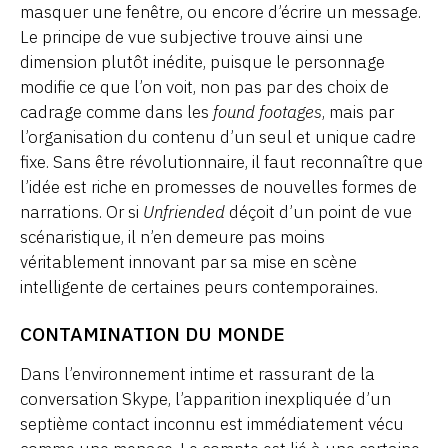
masquer une fenêtre, ou encore d’écrire un message.
Le principe de vue subjective trouve ainsi une
dimension plutôt inédite, puisque le personnage
modifie ce que l’on voit, non pas par des choix de
cadrage comme dans les
found footages
, mais par
l’organisation du contenu d’un seul et unique cadre
fixe. Sans être révolutionnaire, il faut reconnaître que
l’idée est riche en promesses de nouvelles formes de
narrations. Or si
Unfriended
déçoit d’un point de vue
scénaristique, il n’en demeure pas moins
véritablement innovant par sa mise en scène
intelligente de certaines peurs contemporaines.
CONTAMINATION DU MONDE
Dans l’environnement intime et rassurant de la
conversation Skype, l’apparition inexpliquée d’un
septième contact inconnu est immédiatement vécu