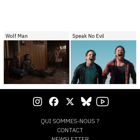
Wolf Man
Speak No Evil
QUI SOMMES-NOUS ?
CONTACT
NEWSLETTER