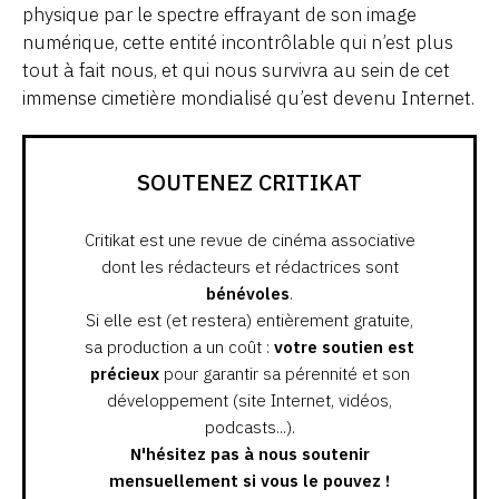
physique par le spectre effrayant de son image
numérique, cette entité incontrôlable qui n’est plus
tout à fait nous, et qui nous survivra au sein de cet
immense cimetière mondialisé qu’est devenu Internet.
SOUTENEZ CRITIKAT
Critikat est une revue de cinéma associative
dont les rédacteurs et rédactrices sont
bénévoles
.
Si elle est (et restera) entièrement gratuite,
sa production a un coût :
votre soutien est
précieux
pour garantir sa pérennité et son
développement (site Internet, vidéos,
podcasts...).
N'hésitez pas à nous soutenir
mensuellement si vous le pouvez !