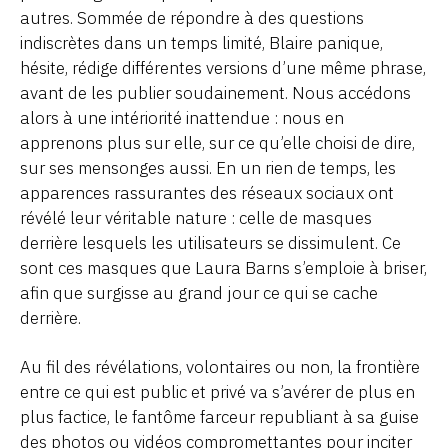
autres. Sommée de répondre à des questions
indiscrètes dans un temps limité, Blaire panique,
hésite, rédige différentes versions d’une même phrase,
avant de les publier soudainement. Nous accédons
alors à une intériorité inattendue : nous en
apprenons plus sur elle, sur ce qu’elle choisi de dire,
sur ses mensonges aussi. En un rien de temps, les
apparences rassurantes des réseaux sociaux ont
révélé leur véritable nature : celle de masques
derrière lesquels les utilisateurs se dissimulent. Ce
sont ces masques que Laura Barns s’emploie à briser,
afin que surgisse au grand jour ce qui se cache
derrière.
Au fil des révélations, volontaires ou non, la frontière
entre ce qui est public et privé va s’avérer de plus en
plus factice, le fantôme farceur republiant à sa guise
des photos ou vidéos compromettantes pour inciter