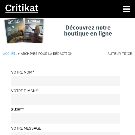
ACCUEIL
»
ARCHIVES POUR LA RÉDACTION
AUTEUR·TRICE
VOTRE NOM
*
VOTRE E-MAIL
*
SUJET
*
VOTRE MESSAGE