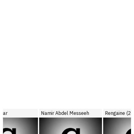
Namir Abdel Messeeh
Rengaine (2)