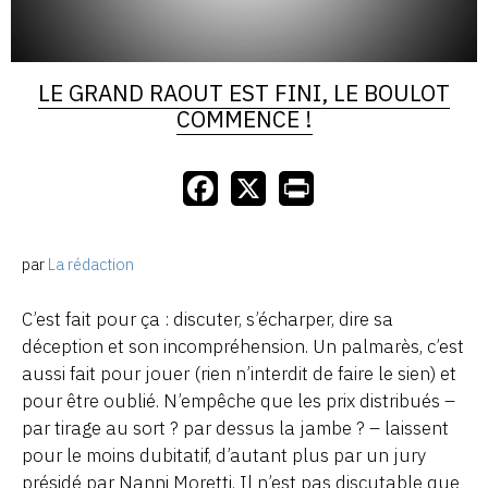
LE GRAND RAOUT EST FINI, LE BOULOT
COMMENCE !
par
La rédaction
C’est fait pour ça : discuter, s’écharper, dire sa
déception et son incompréhension. Un palmarès, c’est
aussi fait pour jouer (rien n’interdit de faire le sien) et
pour être oublié. N’empêche que les prix distribués –
par tirage au sort ? par dessus la jambe ? – laissent
pour le moins dubitatif, d’autant plus par un jury
présidé par Nanni Moretti. Il n’est pas discutable que