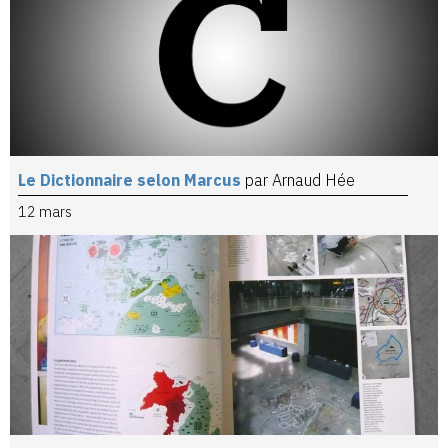
Le Dictionnaire selon Marcus
par Arnaud Hée
12 mars