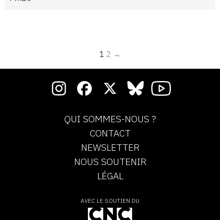
1
2
→
QUI SOMMES-NOUS ?
CONTACT
NEWSLETTER
NOUS SOUTENIR
LÉGAL
AVEC LE SOUTIEN DU