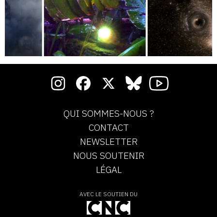
QUI SOMMES-NOUS ?
CONTACT
NEWSLETTER
NOUS SOUTENIR
LÉGAL
AVEC LE SOUTIEN DU