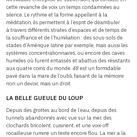
cette revanche de voix un temps condamnées au
silence. Le rythme et la forme appellent à la
méditation, ils permettent à l’esprit de déambuler
à travers différents strates d’espaces et de temps de
la souffrance et de l’humiliation : des sous-sols de
stades d’Amérique latine par exemple, mais aussi les
systèmes concentrationnaires, ou encore des caves
humides où furent entassés et abattus des résistants
aux quatre coins du monde.
48
est un formidable
pavé dans la mare de l’oubli, faisant de la mémoire
non un devoir, mais un droit.
LA BELLE GUEULE DU LOUP
Depuis des grottes au bord de l’eau, depuis des
tunnels abandonnés avec vue sur la mer, des
clochards bricolent, cuisinent, et une voix-off
rocailleuse rumine un texte encore flou. La mer a la