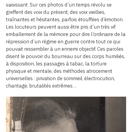
saisissant. Sur ces photos d’un temps révolu se
greffent des voix du présent, des voix vieillies,
traînantes et hésitantes, parfois étouffées d’émotion.
Les locuteurs peuvent aussi être pris d’un très vif
emballement de la mémoire pour dire l’ordinaire de la
répression d’un régime en guerre contre tout ce qui
pouvait ressembler à un ennemi objectif. Ces paroles
disent le pouvoir du bourreau sur des corps humiliés,
à disposition, les passages à tabac, la torture
physique et mentale, des méthodes atrocement
universelles : privation de sommeil, électrocution,
chantage, brutalités extrêmes…