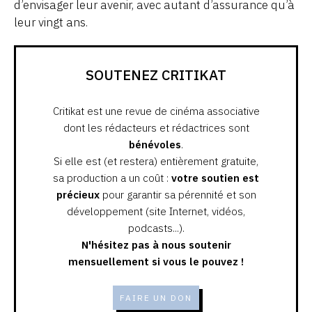
d’envisager leur avenir, avec autant d’assurance qu’à
leur vingt ans.
SOUTENEZ CRITIKAT
Critikat est une revue de cinéma associative
dont les rédacteurs et rédactrices sont
bénévoles
.
Si elle est (et restera) entièrement gratuite,
sa production a un coût :
votre soutien est
précieux
pour garantir sa pérennité et son
développement (site Internet, vidéos,
podcasts...).
N'hésitez pas à nous soutenir
mensuellement si vous le pouvez !
FAIRE UN DON