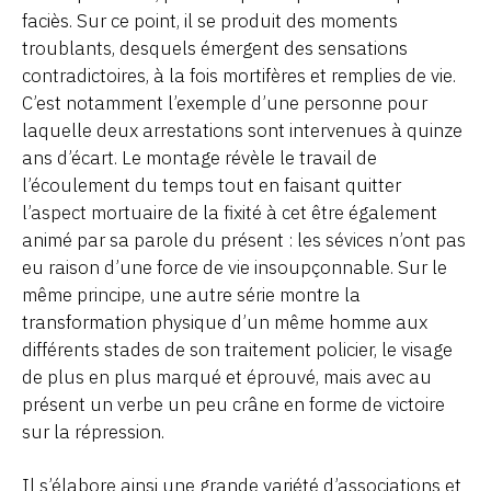
faciès. Sur ce point, il se produit des moments
troublants, desquels émergent des sensations
contradictoires, à la fois mortifères et remplies de vie.
C’est notamment l’exemple d’une personne pour
laquelle deux arrestations sont intervenues à quinze
ans d’écart. Le montage révèle le travail de
l’écoulement du temps tout en faisant quitter
l’aspect mortuaire de la fixité à cet être également
animé par sa parole du présent : les sévices n’ont pas
eu raison d’une force de vie insoupçonnable. Sur le
même principe, une autre série montre la
transformation physique d’un même homme aux
différents stades de son traitement policier, le visage
de plus en plus marqué et éprouvé, mais avec au
présent un verbe un peu crâne en forme de victoire
sur la répression.
Il s’élabore ainsi une grande variété d’associations et