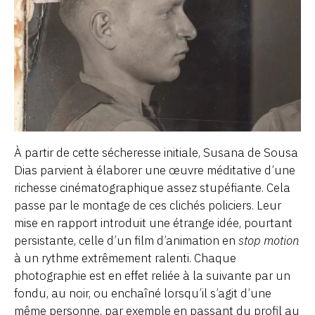
À partir de cette sécheresse initiale, Susana de Sousa
Dias parvient à élaborer une œuvre méditative d’une
richesse cinématographique assez stupéfiante. Cela
passe par le montage de ces clichés policiers. Leur
mise en rapport introduit une étrange idée, pourtant
persistante, celle d’un film d’animation en
stop motion
à un rythme extrêmement ralenti. Chaque
photographie est en effet reliée à la suivante par un
fondu, au noir, ou enchaîné lorsqu’il s’agit d’une
même personne, par exemple en passant du profil au