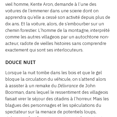
vieil homme, Kente Aron, demande à l’une des
voitures de l’emmener dans une scierie dont on
apprendra qu’elle a cessé son activité depuis plus de
dix ans. Et la voiture, alors, de s’embourber sur un
chemin forestier. L’homme de la montagne, interprété
comme les autres villageois par un autochtone non-
acteur, radote de vieilles histoires sans comprendre
exactement qui sont ses interlocuteurs.
DOUCE NUIT
Lorsque la nuit tombe dans les bois et que le gel
bloque la circulation du véhicule, on s’attend alors
à assister à un remake du
Délivrance
de John
Boorman, dans lequel le ressentiment des villageois
faisait virer le séjour des citadins à l’horreur. Mais les
blagues des personnages et les spéculations du
spectateur sur la menace de potentiels loups,