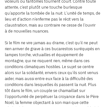
violeurs ou fantômes tournent court. Contre toute
attente, c’est plutôt une touche burlesque
qu’apporte la tombée de la nuit. L’unité de temps, de
lieu et d’action n’enferme pas le récit vers la
claustration, mais au contraire ne cesse de l’ouvrir
à de nouvelles nuances.
Si le film ne vire jamais au drame, c’est qu’il ne peut
rien arriver de grave à ces bucarestois suréquipés en
lampes torche, victuailles et équipement de
montagne, qui ne risquent rien, même dans ces
conditions climatiques hostiles. Le sujet se centre
alors sur la solidarité, envers ceux qu’ils sont venus
aider, mais aussi entre eux face à la difficulté des
conditions dans lesquelles ils passent la nuit. Plus
tôt dans le film, un couple se chamaillait sur
l’opportunité de perpétuer la croyance dans le Père
Noël, la femme objectant à son mari que cette