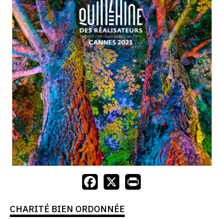
CHARITÉ BIEN ORDONNÉE