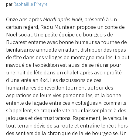
par
Raphaëlle Pireyre
Onze ans après
Mardi après Noël,
présenté à Un
certain regard, Radu Muntean propose un conte de
Noël social. Une petite équipe de bourgeois de
Bucarest entame avec bonne humeur sa tournée de
bienfaisance annuelle en allant distribuer des repas
de fête dans des villages de montagne reculés. Le but
inavoué de l’expédition est aussi de se réunir pour
une nuit de fête dans un chalet après avoir profité
d’une virée en 4x4. Les discussions de ces
humanitaires de réveillon tournent autour des
aspirations de leurs vies personnelles, et la bonne
entente de façade entre ces « collègues », comme ils
s’appellent, se craquèle vite pour laisser place à des
jalousies et des frustrations. Rapidement, le véhicule
tout terrain dévie de sa route et entraîne le récit hors
des sentiers de la chronique de la vie bourgeoise. Un