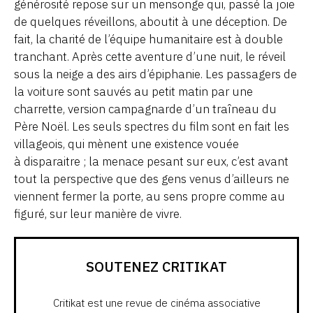
générosité repose sur un mensonge qui, passé la joie
de quelques réveillons, aboutit à une déception. De
fait, la charité de l’équipe humanitaire est à double
tranchant. Après cette aventure d’une nuit, le réveil
sous la neige a des airs d’épiphanie. Les passagers de
la voiture sont sauvés au petit matin par une
charrette, version campagnarde d’un traîneau du
Père Noël. Les seuls spectres du film sont en fait les
villageois, qui mènent une existence vouée
à disparaitre ; la menace pesant sur eux, c’est avant
tout la perspective que des gens venus d’ailleurs ne
viennent fermer la porte, au sens propre comme au
figuré, sur leur manière de vivre.
SOUTENEZ CRITIKAT
Critikat est une revue de cinéma associative