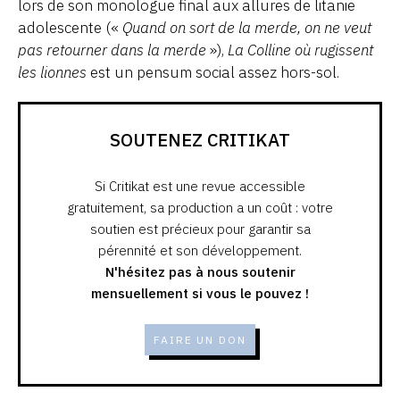
lors de son monologue final aux allures de litanie
adolescente («
Quand on sort de la merde, on ne veut
pas retourner dans la merde
»),
La Colline où rugissent
les lionnes
est un pensum social assez hors-sol.
SOUTENEZ CRITIKAT
Si Critikat est une revue accessible
gratuitement, sa production a un coût : votre
soutien est précieux pour garantir sa
pérennité et son développement.
N'hésitez pas à nous soutenir
mensuellement si vous le pouvez !
FAIRE UN DON