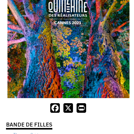
BANDE DE FILLES