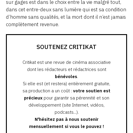
sur gages est dans le choix entre la vie malgré tout,
dans cet entre-deux sans lumière qui est sa condition
d’homme sans qualités, et la mort dont il n’est jamais
complètement revenue.
SOUTENEZ CRITIKAT
Critikat est une revue de cinéma associative
dont les rédacteurs et rédactrices sont
bénévoles
.
Si elle est (et restera) entièrement gratuite,
sa production a un coût :
votre soutien est
précieux
pour garantir sa pérennité et son
développement (site Internet, vidéos,
podcasts...).
N'hésitez pas à nous soutenir
mensuellement si vous le pouvez !