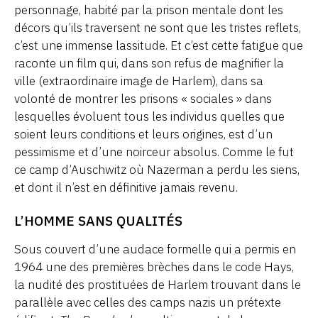
personnage, habité par la prison mentale dont les
décors qu’ils traversent ne sont que les tristes reflets,
c’est une immense lassitude. Et c’est cette fatigue que
raconte un film qui, dans son refus de magnifier la
ville (extraordinaire image de Harlem), dans sa
volonté de montrer les prisons « sociales » dans
lesquelles évoluent tous les individus quelles que
soient leurs conditions et leurs origines, est d’un
pessimisme et d’une noirceur absolus. Comme le fut
ce camp d’Auschwitz où Nazerman a perdu les siens,
et dont il n’est en définitive jamais revenu.
L’HOMME SANS QUALITÉS
Sous couvert d’une audace formelle qui a permis en
1964 une des premières brèches dans le code Hays,
la nudité des prostituées de Harlem trouvant dans le
parallèle avec celles des camps nazis un prétexte