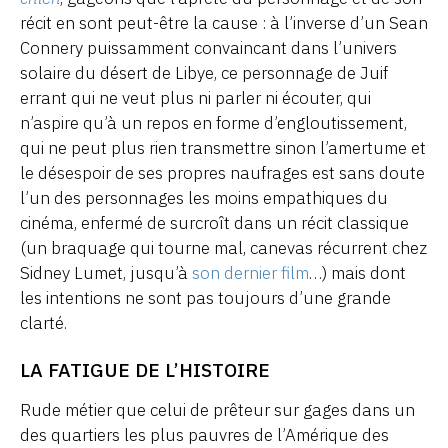
récit en sont peut-être la cause : à l’inverse d’un Sean
Connery puissamment convaincant dans l’univers
solaire du désert de Libye, ce personnage de Juif
errant qui ne veut plus ni parler ni écouter, qui
n’aspire qu’à un repos en forme d’engloutissement,
qui ne peut plus rien transmettre sinon l’amertume et
le désespoir de ses propres naufrages est sans doute
l’un des personnages les moins empathiques du
cinéma, enfermé de surcroît dans un récit classique
(un braquage qui tourne mal, canevas récurrent chez
Sidney Lumet, jusqu’à
son dernier film
…) mais dont
les intentions ne sont pas toujours d’une grande
clarté.
LA FATIGUE DE L’HISTOIRE
Rude métier que celui de prêteur sur gages dans un
des quartiers les plus pauvres de l’Amérique des