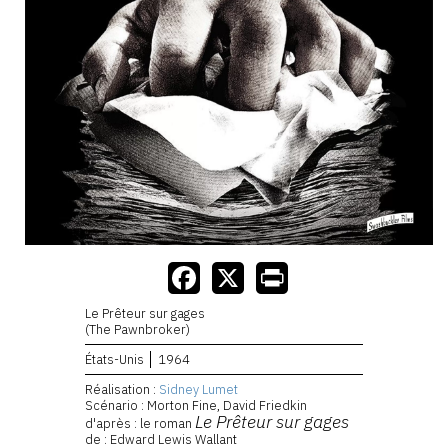
Le Prêteur sur gages
(The Pawnbroker)
États-Unis
1964
Réalisation :
Sidney Lumet
Scénario : Morton Fine, David Friedkin
Le Prêteur sur gages
d'après : le roman
de : Edward Lewis Wallant