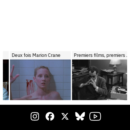
Deux fois Marion Crane
Premiers films, premiers pas