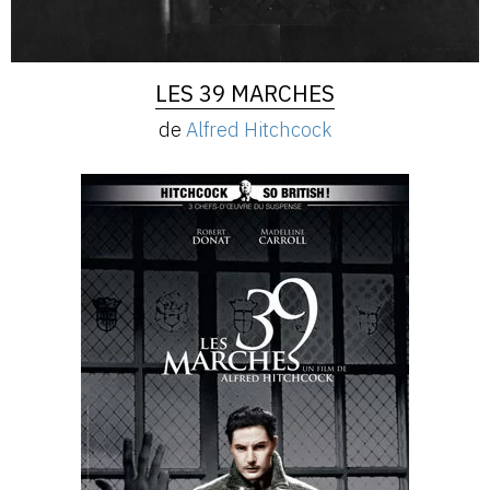
LES 39 MARCHES
de
Alfred Hitchcock