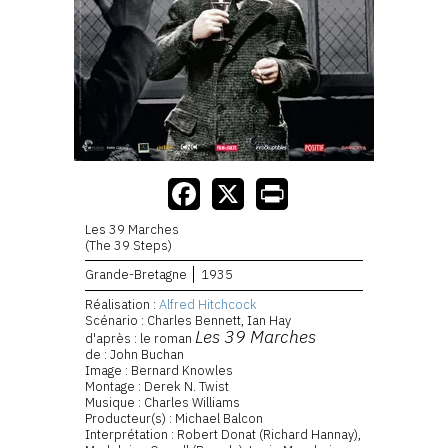
Les 39 Marches
(The 39 Steps)
Grande-Bretagne
1935
Réalisation :
Alfred Hitchcock
Scénario : Charles Bennett, Ian Hay
Les 39 Marches
d'après : le roman
de : John Buchan
Image : Bernard Knowles
Montage : Derek N. Twist
Musique : Charles Williams
Producteur(s) : Michael Balcon
Interprétation : Robert Donat (Richard Hannay),