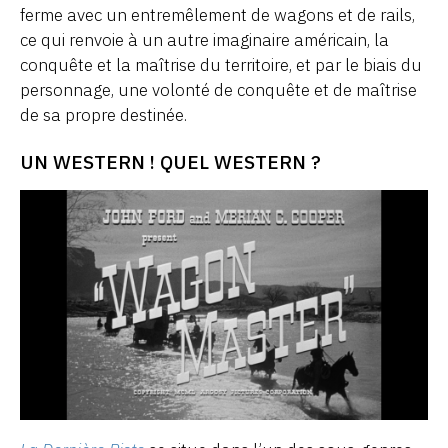
ferme avec un entremêlement de wagons et de rails,
ce qui renvoie à un autre imaginaire américain, la
conquête et la maîtrise du territoire, et par le biais du
personnage, une volonté de conquête et de maîtrise
de sa propre destinée.
UN WESTERN ! QUEL WESTERN ?