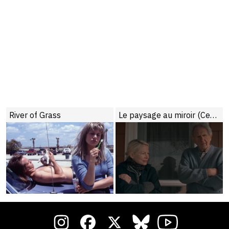
River of Grass
Le paysage au miroir (Certaines femmes)