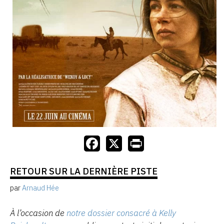
RETOUR SUR LA DERNIÈRE PISTE
par
Arnaud Hée
À l’occasion de
notre dossier consacré à Kelly