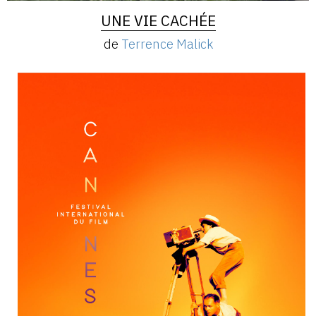
UNE VIE CACHÉE
de
Terrence Malick