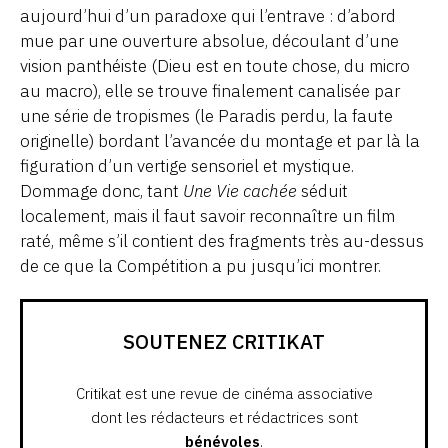
aujourd’hui d’un paradoxe qui l’entrave : d’abord
mue par une ouverture absolue, découlant d’une
vision panthéiste (Dieu est en toute chose, du micro
au macro), elle se trouve finalement canalisée par
une série de tropismes (le Paradis perdu, la faute
originelle) bordant l’avancée du montage et par là la
figuration d’un vertige sensoriel et mystique.
Dommage donc, tant
Une Vie cachée
séduit
localement, mais il faut savoir reconnaître un film
raté, même s’il contient des fragments très au-dessus
de ce que la Compétition a pu jusqu’ici montrer.
SOUTENEZ CRITIKAT
Critikat est une revue de cinéma associative
dont les rédacteurs et rédactrices sont
bénévoles
.