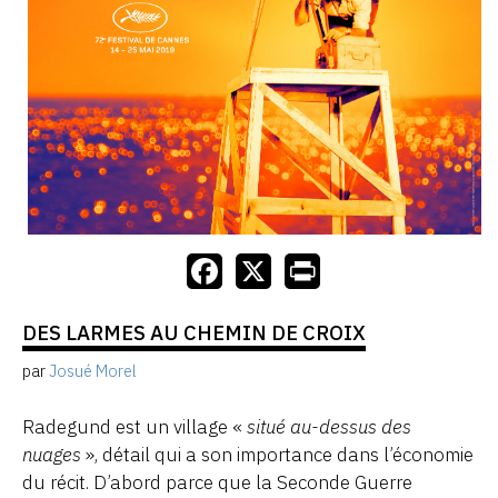
DES LARMES AU CHEMIN DE CROIX
par
Josué Morel
Radegund est un village «
situé au-dessus des
nuages
», détail qui a son importance dans l’économie
du récit. D’abord parce que la Seconde Guerre