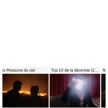
Top 10 de la décennie (2010 – 2019)
Naissance d’un regard (Les années 2010)