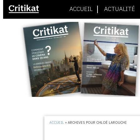
ACCUEIL
ACTUALITÉ
ACCUEIL
»
ARCHIVES POUR CHLOÉ LAROUCHI