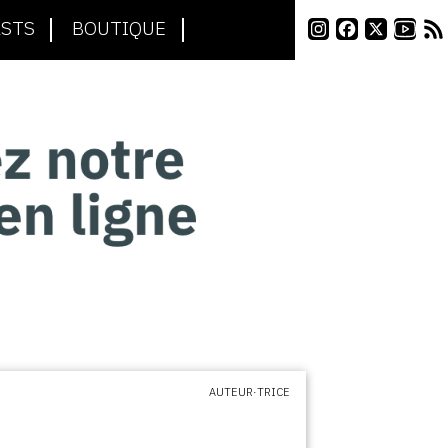
STS
BOUTIQUE
AUTEUR·TRICE