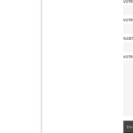
VOTR
VOTR
SUJE
VOTR