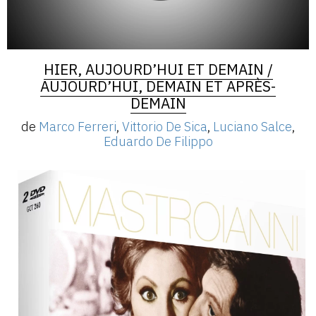
HIER, AUJOURD’HUI ET DEMAIN /
AUJOURD’HUI, DEMAIN ET APRÈS-
DEMAIN
de
Marco Ferreri
,
Vittorio De Sica
,
Luciano Salce
,
Eduardo De Filippo