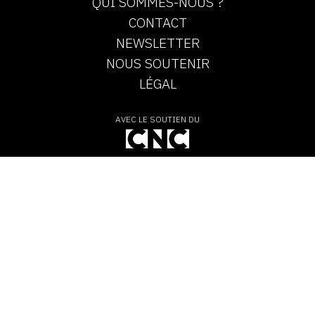
QUI SOMMES-NOUS ?
CONTACT
NEWSLETTER
NOUS SOUTENIR
LÉGAL
AVEC LE SOUTIEN DU