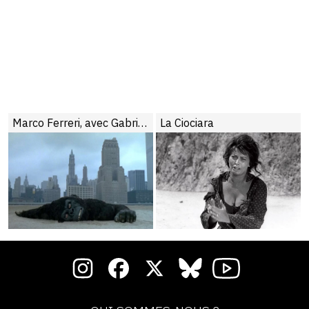
Marco Ferreri, avec Gabriela Trujillo
La Ciociara