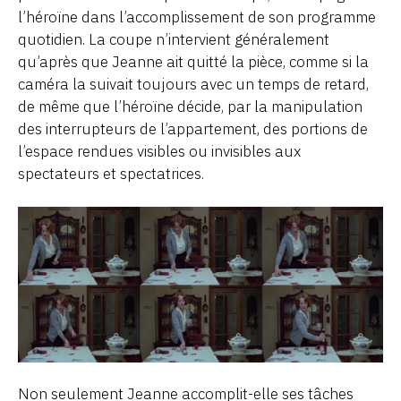
l’héroïne dans l’accomplissement de son programme
quotidien. La coupe n’intervient généralement
qu’après que Jeanne ait quitté la pièce, comme si la
caméra la suivait toujours avec un temps de retard,
de même que l’héroïne décide, par la manipulation
des interrupteurs de l’appartement, des portions de
l’espace rendues visibles ou invisibles aux
spectateurs et spectatrices.
Non seulement Jeanne accomplit-elle ses tâches