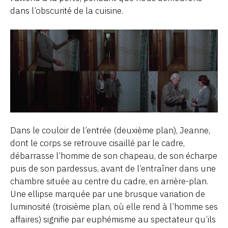
dans l’obscurité de la cuisine.
Dans le couloir de l’entrée (deuxième plan), Jeanne,
dont le corps se retrouve cisaillé par le cadre,
débarrasse l’homme de son chapeau, de son écharpe
puis de son pardessus, avant de l’entraîner dans une
chambre située au centre du cadre, en arrière-plan.
Une ellipse marquée par une brusque variation de
luminosité (troisième plan, où elle rend à l’homme ses
affaires) signifie par euphémisme au spectateur qu’ils