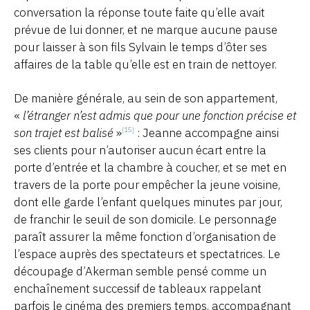
conversation la réponse toute faite qu’elle avait
prévue de lui donner, et ne marque aucune pause
pour laisser à son fils Sylvain le temps d’ôter ses
affaires de la table qu’elle est en train de nettoyer.
De manière générale, au sein de son appartement,
«
l’étranger n’est admis que pour une fonction précise et
son trajet est balisé
»
: Jeanne accompagne ainsi
[15]
ses clients pour n’autoriser aucun écart entre la
porte d’entrée et la chambre à coucher, et se met en
travers de la porte pour empêcher la jeune voisine,
dont elle garde l’enfant quelques minutes par jour,
de franchir le seuil de son domicile. Le personnage
paraît assurer la même fonction d’organisation de
l’espace auprès des spectateurs et spectatrices. Le
découpage d’Akerman semble pensé comme un
enchaînement successif de tableaux rappelant
parfois le cinéma des premiers temps, accompagnant