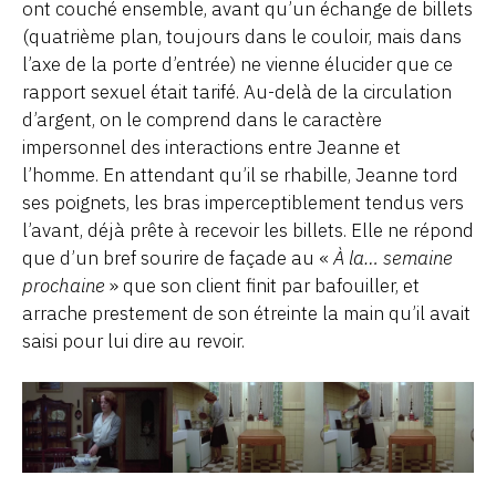
ont couché ensemble, avant qu’un échange de billets
(quatrième plan, toujours dans le couloir, mais dans
l’axe de la porte d’entrée) ne vienne élucider que ce
rapport sexuel était tarifé. Au-delà de la circulation
d’argent, on le comprend dans le caractère
impersonnel des interactions entre Jeanne et
l’homme. En attendant qu’il se rhabille, Jeanne tord
ses poignets, les bras imperceptiblement tendus vers
l’avant, déjà prête à recevoir les billets. Elle ne répond
que d’un bref sourire de façade au «
À la… semaine
prochaine
» que son client finit par bafouiller, et
arrache prestement de son étreinte la main qu’il avait
saisi pour lui dire au revoir.