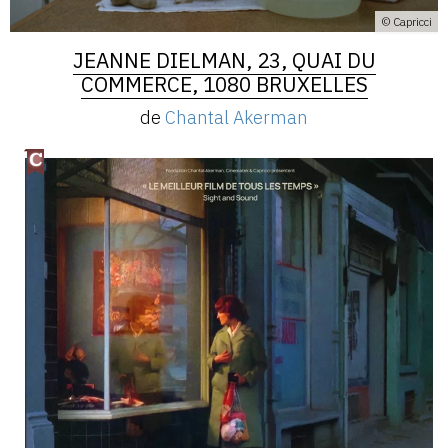
© Capricci
JEANNE DIELMAN, 23, QUAI DU
COMMERCE, 1080 BRUXELLES
de
Chantal Akerman