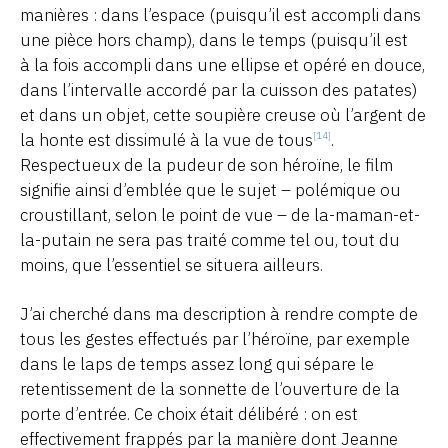
manières : dans l’espace (puisqu’il est accompli dans
une pièce hors champ), dans le temps (puisqu’il est
à la fois accompli dans une ellipse et opéré en douce,
dans l’intervalle accordé par la cuisson des patates)
et dans un objet, cette soupière creuse où l’argent de
la honte est dissimulé à la vue de tous
.
[14]
Respectueux de la pudeur de son héroïne, le film
signifie ainsi d’emblée que le sujet – polémique ou
croustillant, selon le point de vue – de la-maman-et-
la-putain ne sera pas traité comme tel ou, tout du
moins, que l’essentiel se situera ailleurs.
J’ai cherché dans ma description à rendre compte de
tous les gestes effectués par l’héroïne, par exemple
dans le laps de temps assez long qui sépare le
retentissement de la sonnette de l’ouverture de la
porte d’entrée. Ce choix était délibéré : on est
effectivement frappés par la manière dont Jeanne