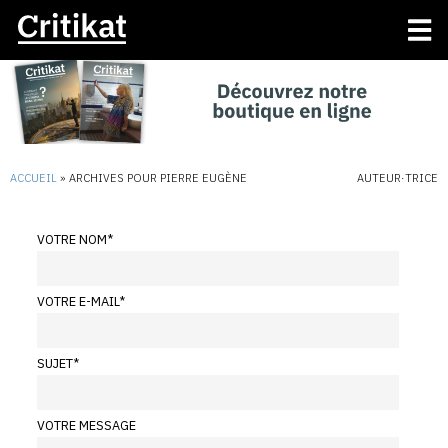
ACCUEIL
»
ARCHIVES POUR PIERRE EUGÈNE
AUTEUR·TRICE
VOTRE NOM
*
VOTRE E-MAIL
*
SUJET
*
VOTRE MESSAGE