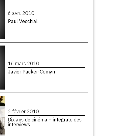
6 avril 2010
Paul Vecchiali
16 mars 2010
Javier Packer-Comyn
2 février 2010
Dix ans de cinéma – intégrale des
interviews