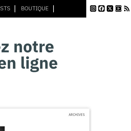
STS
BOUTIQUE
ARCHIVES