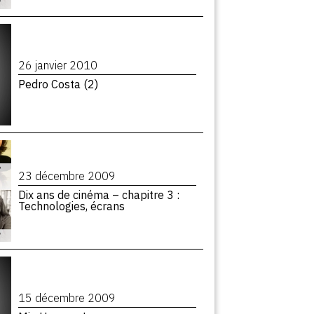
26 janvier 2010
Pedro Costa (2)
23 décembre 2009
Dix ans de cinéma – chapitre 3 :
Technologies, écrans
15 décembre 2009