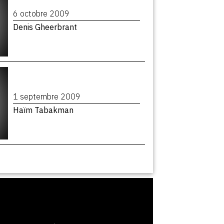
6 octobre 2009
Denis Gheerbrant
1 septembre 2009
Haïm Tabakman