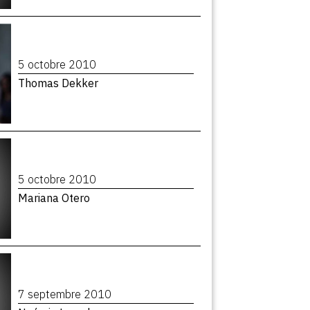
5 octobre 2010
Thomas Dekker
5 octobre 2010
Mariana Otero
7 septembre 2010