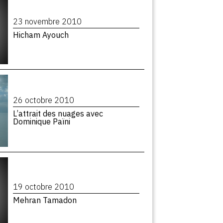
23 novembre 2010
Hicham Ayouch
26 octobre 2010
L’attrait des nuages avec
Dominique Païni
19 octobre 2010
Mehran Tamadon