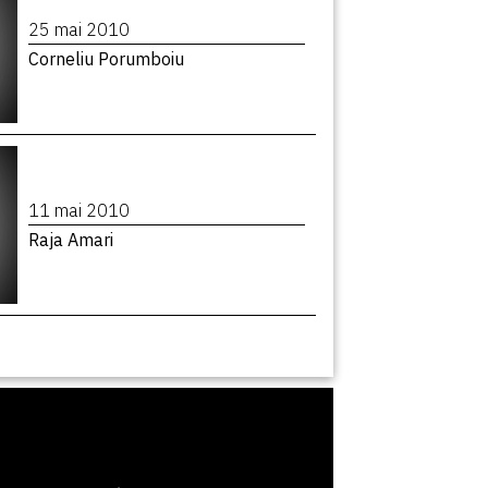
25 mai 2010
Corneliu Porumboiu
11 mai 2010
Raja Amari