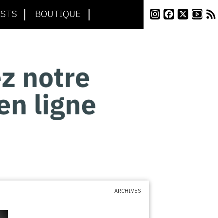
STS
BOUTIQUE
ARCHIVES