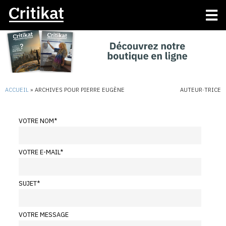
ACCUEIL
»
ARCHIVES POUR PIERRE EUGÈNE
AUTEUR·TRICE
VOTRE NOM
*
VOTRE E-MAIL
*
SUJET
*
VOTRE MESSAGE