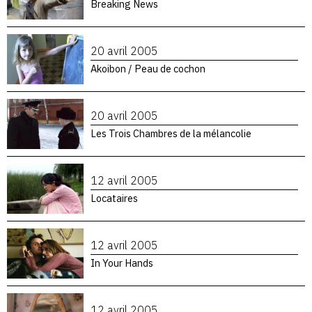
Breaking News
20 avril 2005
Akoibon / Peau de cochon
20 avril 2005
Les Trois Chambres de la mélancolie
12 avril 2005
Locataires
12 avril 2005
In Your Hands
12 avril 2005