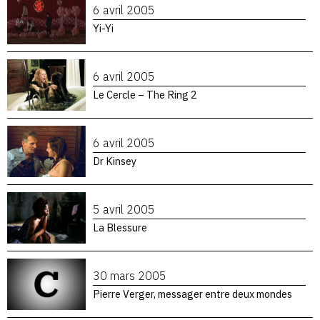
6 avril 2005
Yi-Yi
6 avril 2005
Le Cercle – The Ring 2
6 avril 2005
Dr Kinsey
5 avril 2005
La Blessure
30 mars 2005
Pierre Verger, messager entre deux mondes