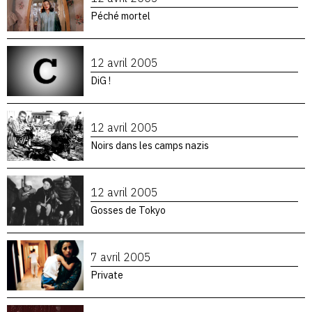
Péché mortel
12 avril 2005
DiG !
12 avril 2005
Noirs dans les camps nazis
12 avril 2005
Gosses de Tokyo
7 avril 2005
Private