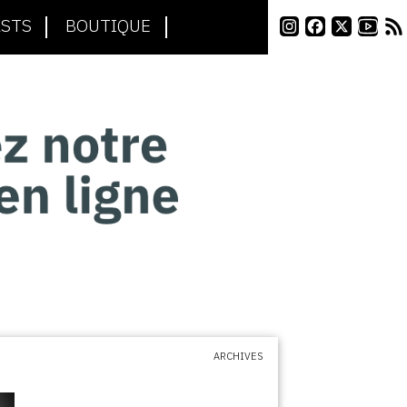
STS
BOUTIQUE
ARCHIVES