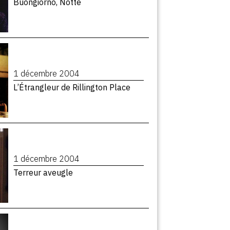
Buongiorno, Notte
1 décembre 2004
L’Étrangleur de Rillington Place
1 décembre 2004
Terreur aveugle