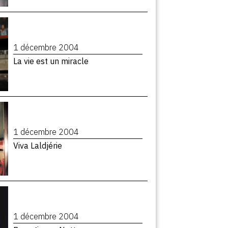
1 décembre 2004
La vie est un miracle
1 décembre 2004
Viva Laldjérie
1 décembre 2004