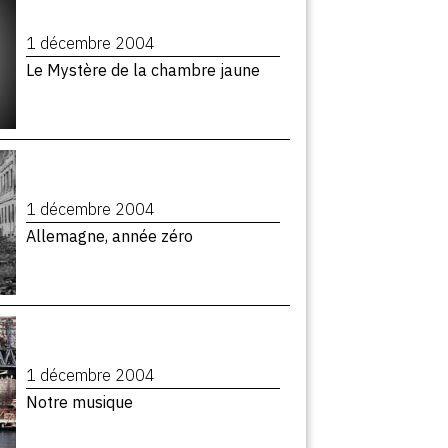
1 décembre 2004
Le Mystère de la chambre jaune
1 décembre 2004
Allemagne, année zéro
1 décembre 2004
Notre musique