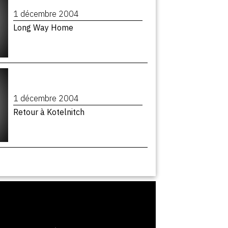
1 décembre 2004
Long Way Home
1 décembre 2004
Retour à Kotelnitch