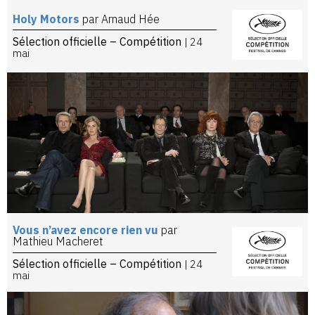
Holy Motors
par Arnaud Hée
Sélection officielle – Compétition
| 24
mai
Vous n’avez encore rien vu
par
Mathieu Macheret
Sélection officielle – Compétition
| 24
mai