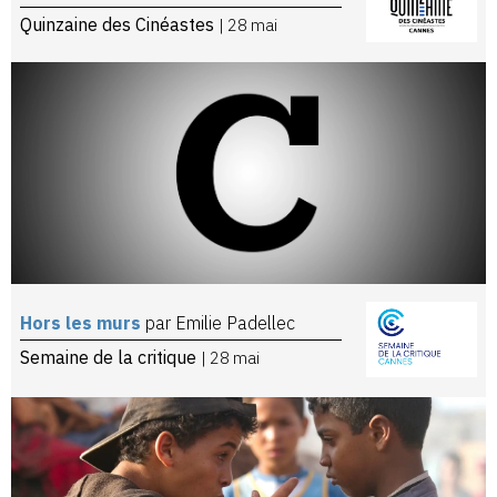
Quinzaine des Cinéastes
| 28 mai
Hors les murs
par Emilie Padellec
Semaine de la critique
| 28 mai