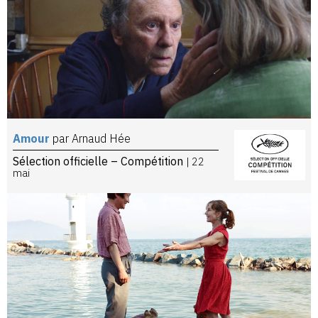
Amour
par Arnaud Hée
Sélection officielle – Compétition
| 22
mai