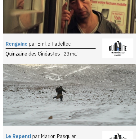
Rengaine
par Emilie Padellec
Quinzaine des Cinéastes
| 28 mai
Le Repenti
par Marion Pasquier