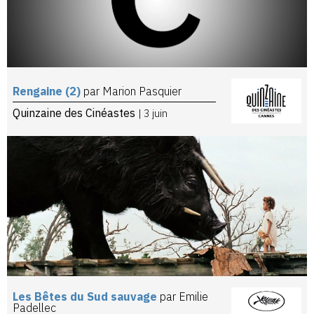
Rengaine (2)
par Marion Pasquier
Quinzaine des Cinéastes
| 3 juin
Les Bêtes du Sud sauvage
par Emilie
Padellec