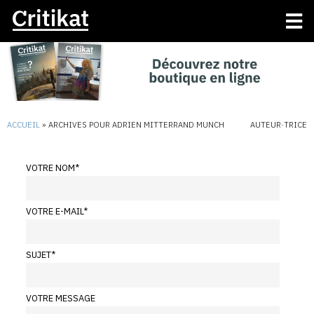
ACCUEIL
»
ARCHIVES POUR ADRIEN MITTERRAND MUNCH
AUTEUR·TRICE
VOTRE NOM
*
VOTRE E-MAIL
*
SUJET
*
VOTRE MESSAGE