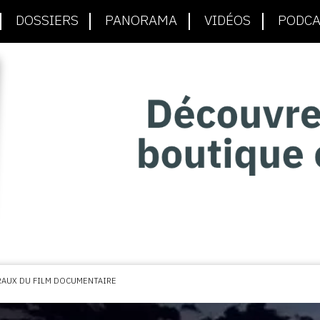
DOSSIERS
PANORAMA
VIDÉOS
PODCA
RAUX DU FILM DOCUMENTAIRE