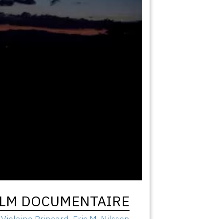
ILM DOCUMENTAIRE