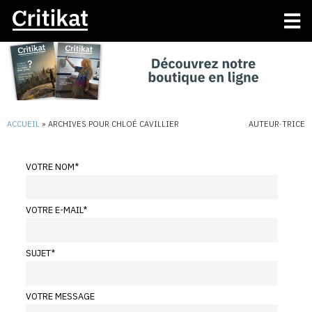
ACCUEIL
»
ARCHIVES POUR CHLOÉ CAVILLIER
AUTEUR·TRICE
VOTRE NOM
*
VOTRE E-MAIL
*
SUJET
*
VOTRE MESSAGE