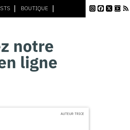
STS
BOUTIQUE
AUTEUR·TRICE