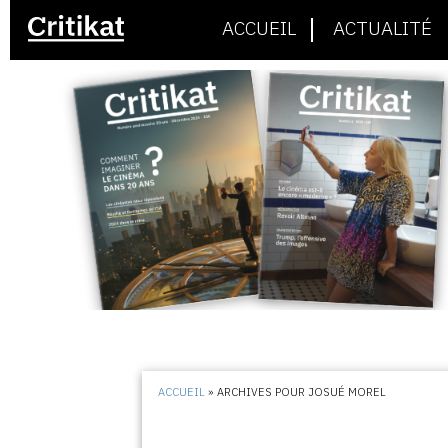
ACCUEIL
ACTUALITÉ
ACCUEIL
»
ARCHIVES POUR JOSUÉ MOREL