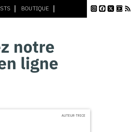
STS
BOUTIQUE
AUTEUR·TRICE