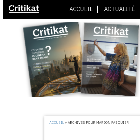
ACCUEIL
ACTUALITÉ
ACCUEIL
»
ARCHIVES POUR MARION PASQUIER