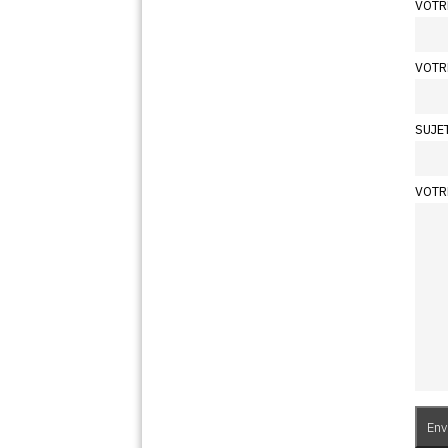
VOTR
VOTR
SUJE
VOTR