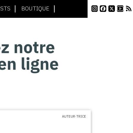
STS
BOUTIQUE
AUTEUR·TRICE